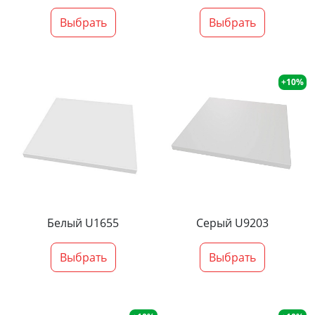
Выбрать
Выбрать
+10%
Белый U1655
Серый U9203
Выбрать
Выбрать