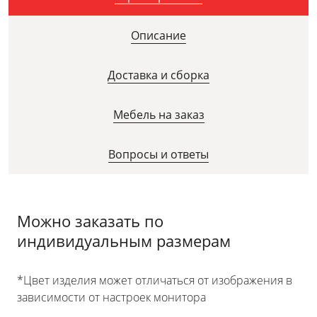
Описание
Доставка и сборка
Мебель на заказ
Вопросы и ответы
Можно заказать по
индивидуальным размерам
*Цвет изделия может отличаться от изображения в
зависимости от настроек монитора