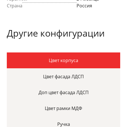
Страна
Россия
Другие конфигурации
Цвет корпуса
Цвет фасада ЛДСП
Доп цвет фасада ЛДСП
Цвет рамки МДФ
Ручка