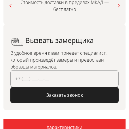
Стоимость доставки в пределах МКАД —
бесплатно
Вызвать замерщика
В удобное время к вам приедет специалист,
который произведёт замеры и предоставит
образцы материалов.
Заказать звонок
Характеристики