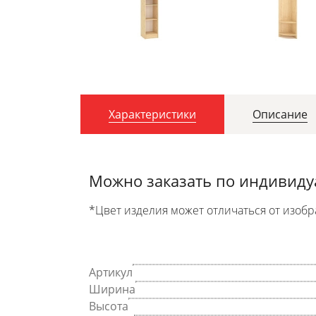
Характеристики
Описание
Можно заказать по индивид
*Цвет изделия может отличаться от изобр
Артикул
Ширина
Высота