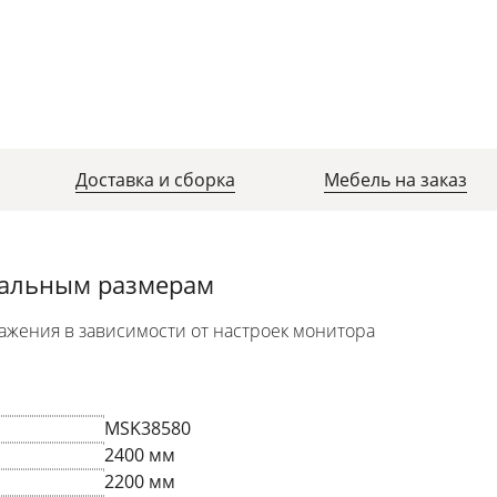
Доставка и сборка
Мебель на заказ
уальным размерам
ажения в зависимости от настроек монитора
MSK38580
2400 мм
2200 мм