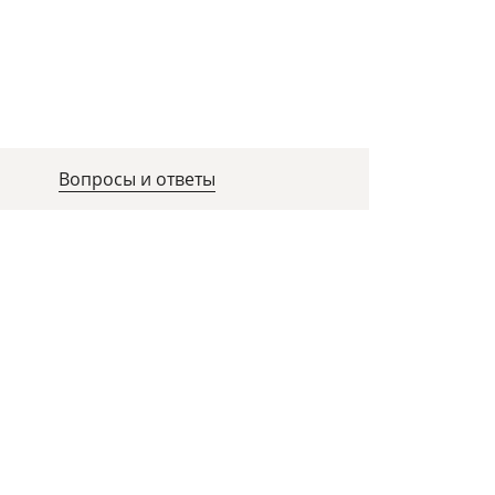
Вопросы и ответы