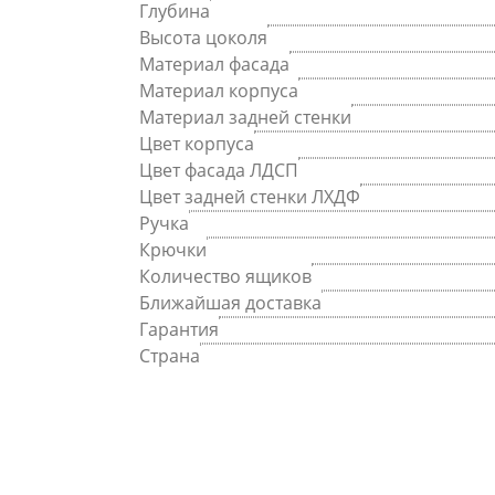
Глубина
Высота цоколя
Материал фасада
Материал корпуса
Материал задней стенки
Цвет корпуса
Цвет фасада ЛДСП
Цвет задней стенки ЛХДФ
Ручка
Крючки
Количество ящиков
Ближайшая доставка
Гарантия
Страна