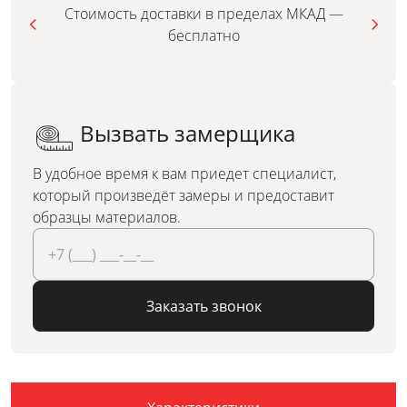
Стоимость доставки в пределах МКАД —
бесплатно
Вызвать замерщика
В удобное время к вам приедет специалист,
который произведёт замеры и предоставит
образцы материалов.
Заказать звонок