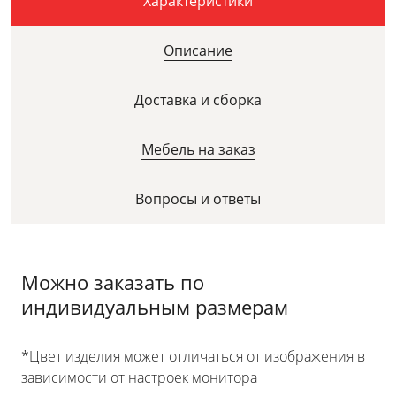
Характеристики
Описание
Доставка и сборка
Мебель на заказ
Вопросы и ответы
Можно заказать по
индивидуальным размерам
*Цвет изделия может отличаться от изображения в
зависимости от настроек монитора