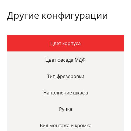
Другие конфигурации
Цвет корпуса
Цвет фасада МДФ
Тип фрезеровки
Наполнение шкафа
Ручка
Вид монтажа и кромка