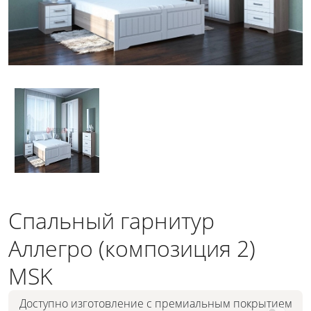
Спальный гарнитур
Аллегро (композиция 2)
MSK
Доступно изготовление с премиальным покрытием