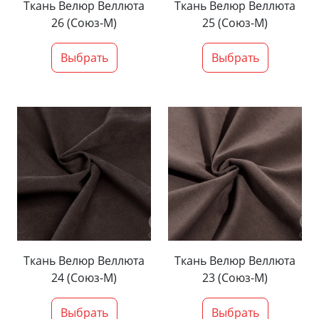
Ткань Велюр Веллюта
Ткань Велюр Веллюта
26 (Союз-М)
25 (Союз-М)
Выбрать
Выбрать
Ткань Велюр Веллюта
Ткань Велюр Веллюта
24 (Союз-М)
23 (Союз-М)
Выбрать
Выбрать