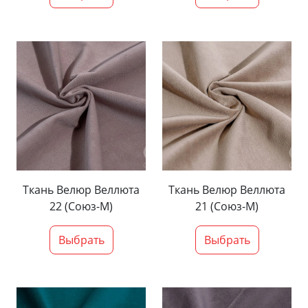
Ткань Велюр Веллюта
Ткань Велюр Веллюта
22 (Союз-М)
21 (Союз-М)
Выбрать
Выбрать