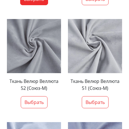
Ткань Велюр Веллюта
Ткань Велюр Веллюта
52 (Союз-М)
51 (Союз-М)
Выбрать
Выбрать