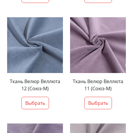
Ткань Велюр Веллюта
Ткань Велюр Веллюта
12 (Союз-М)
11 (Союз-М)
Выбрать
Выбрать