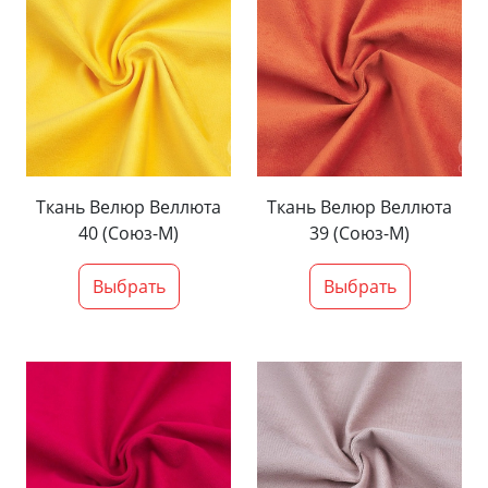
Ткань Велюр Веллюта
Ткань Велюр Веллюта
40 (Союз-М)
39 (Союз-М)
Выбрать
Выбрать