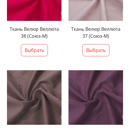
Ткань Велюр Веллюта
Ткань Велюр Веллюта
38 (Союз-М)
37 (Союз-М)
Выбрать
Выбрать