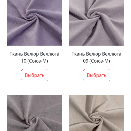
Ткань Велюр Веллюта
Ткань Велюр Веллюта
10 (Союз-М)
09 (Союз-М)
Выбрать
Выбрать