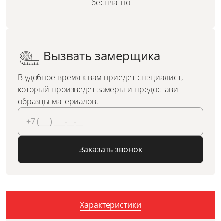
бесплатно
Вызвать замерщика
В удобное время к вам приедет специалист,
который произведёт замеры и предоставит
образцы материалов.
Заказать звонок
Характеристики