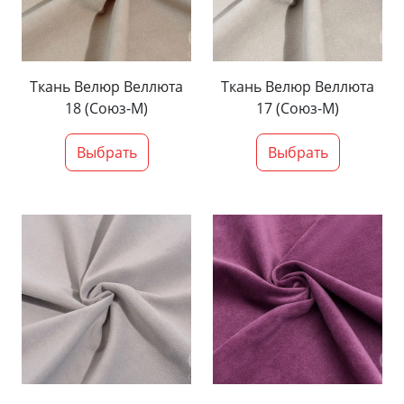
Ткань Велюр Веллюта
Ткань Велюр Веллюта
18 (Союз-М)
17 (Союз-М)
Выбрать
Выбрать