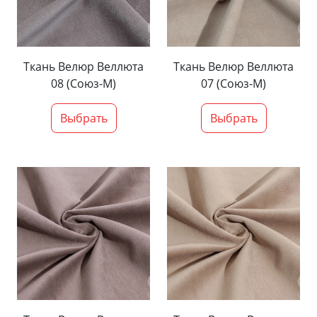
Ткань Велюр Веллюта
Ткань Велюр Веллюта
08 (Союз-М)
07 (Союз-М)
Выбрать
Выбрать