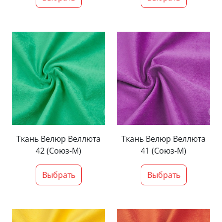
Ткань Велюр Веллюта
Ткань Велюр Веллюта
42 (Союз-М)
41 (Союз-М)
Выбрать
Выбрать