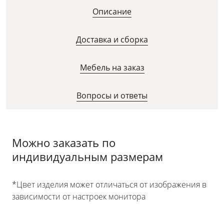
Описание
Доставка и сборка
Мебель на заказ
Вопросы и ответы
Можно заказать по
индивидуальным размерам
*Цвет изделия может отличаться от изображения в
зависимости от настроек монитора