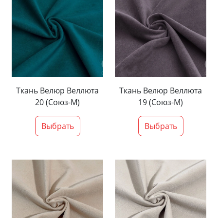
Ткань Велюр Веллюта
Ткань Велюр Веллюта
20 (Союз-М)
19 (Союз-М)
Выбрать
Выбрать