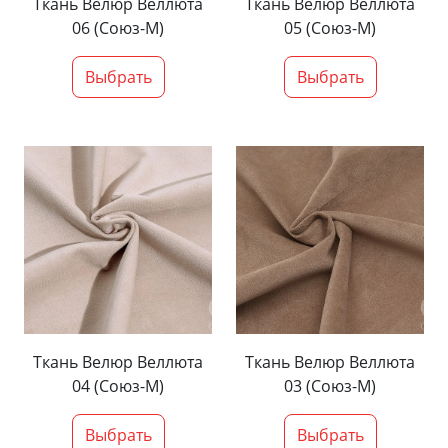
Ткань Велюр Веллюта
Ткань Велюр Веллюта
06 (Союз-М)
05 (Союз-М)
Выбрать
Выбрать
Ткань Велюр Веллюта
Ткань Велюр Веллюта
04 (Союз-М)
03 (Союз-М)
Выбрать
Выбрать