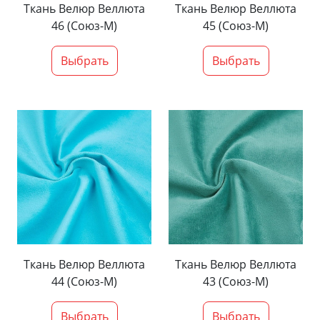
Ткань Велюр Веллюта
Ткань Велюр Веллюта
46 (Союз-М)
45 (Союз-М)
Выбрать
Выбрать
Ткань Велюр Веллюта
Ткань Велюр Веллюта
44 (Союз-М)
43 (Союз-М)
Выбрать
Выбрать