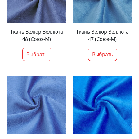
Ткань Велюр Веллюта
Ткань Велюр Веллюта
48 (Союз-М)
47 (Союз-М)
Выбрать
Выбрать