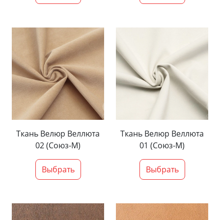
Ткань Велюр Веллюта
Ткань Велюр Веллюта
02 (Союз-М)
01 (Союз-М)
Выбрать
Выбрать