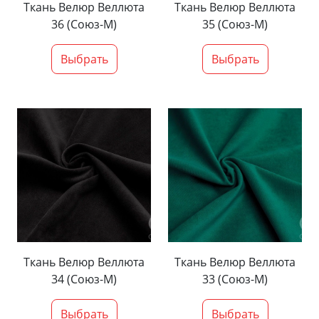
Ткань Велюр Веллюта
Ткань Велюр Веллюта
36 (Союз-М)
35 (Союз-М)
Выбрать
Выбрать
Ткань Велюр Веллюта
Ткань Велюр Веллюта
34 (Союз-М)
33 (Союз-М)
Выбрать
Выбрать