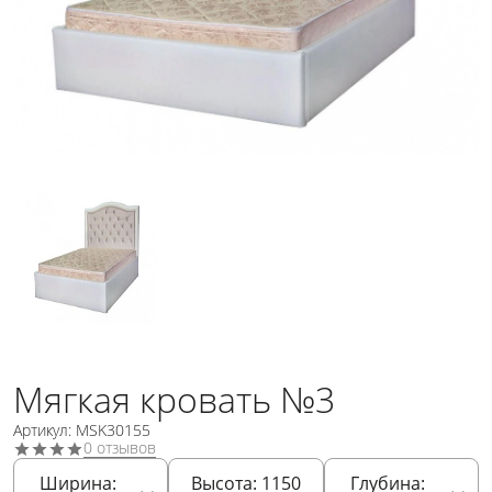
Мягкая кровать №3
Артикул: MSK30155
0 отзывов
Ширина:
Высота:
1150
Глубина: