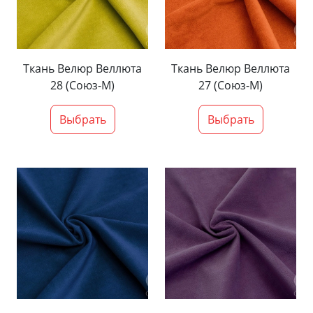
Ткань Велюр Веллюта
Ткань Велюр Веллюта
28 (Союз-М)
27 (Союз-М)
Выбрать
Выбрать