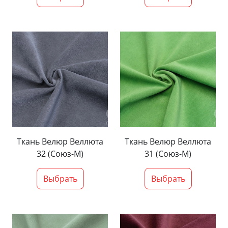
Ткань Велюр Веллюта
Ткань Велюр Веллюта
32 (Союз-М)
31 (Союз-М)
Выбрать
Выбрать