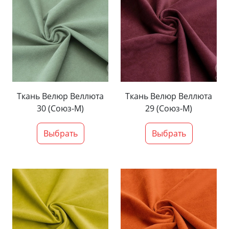
Ткань Велюр Веллюта
Ткань Велюр Веллюта
30 (Союз-М)
29 (Союз-М)
Выбрать
Выбрать