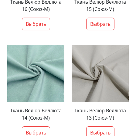
Ткань Велюр Веллюта
Ткань Велюр Веллюта
16 (Союз-М)
15 (Союз-М)
Выбрать
Выбрать
Ткань Велюр Веллюта
Ткань Велюр Веллюта
14 (Союз-М)
13 (Союз-М)
Выбрать
Выбрать