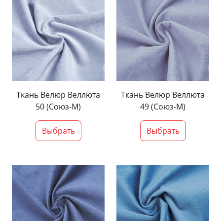
Ткань Велюр Веллюта
Ткань Велюр Веллюта
50 (Союз-М)
49 (Союз-М)
Выбрать
Выбрать