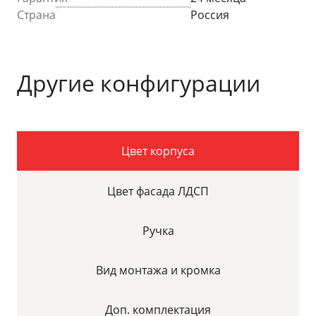
Страна
Россия
Другие конфигурации
Цвет корпуса
Цвет фасада ЛДСП
Ручка
Вид монтажа и кромка
Доп. комплектация