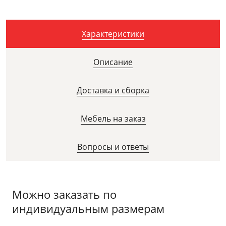
Характеристики
Описание
Доставка и сборка
Мебель на заказ
Вопросы и ответы
Можно заказать по
индивидуальным размерам