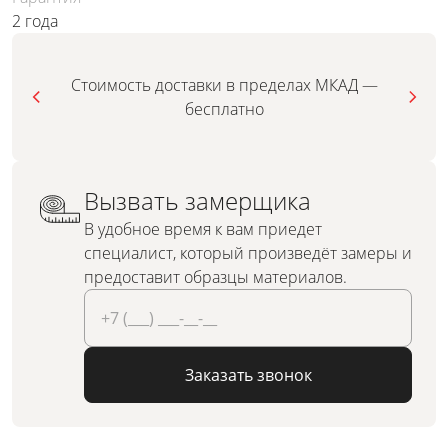
2 года
Стоимость доставки в пределах МКАД —
бесплатно
Вызвать замерщика
В удобное время к вам приедет
специалист, который произведёт замеры и
предоставит образцы материалов.
Заказать звонок