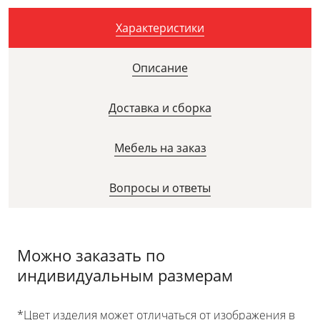
Характеристики
Описание
Доставка и сборка
Мебель на заказ
Вопросы и ответы
Можно заказать по
индивидуальным размерам
*Цвет изделия может отличаться от изображения в