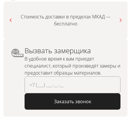
Стоимость доставки в пределах МКАД —
бесплатно
Вызвать замерщика
В удобное время к вам приедет
специалист, который произведёт замеры и
предоставит образцы материалов.
Заказать звонок