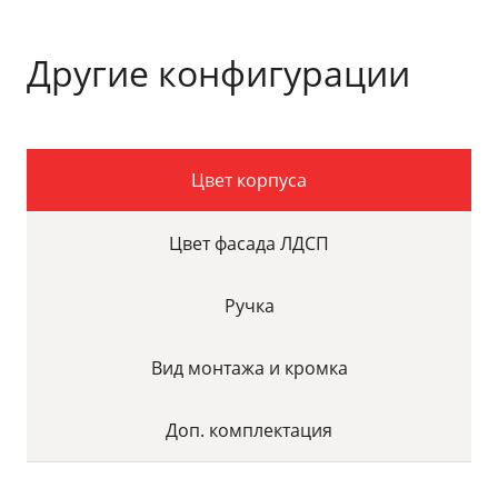
Другие конфигурации
Цвет корпуса
Цвет фасада ЛДСП
Ручка
Вид монтажа и кромка
Доп. комплектация