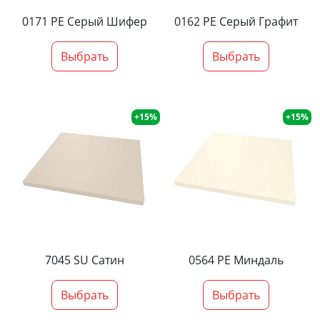
0171 PE Серый Шифер
0162 PE Серый Графит
Выбрать
Выбрать
+15%
+15%
7045 SU Сатин
0564 PE Миндаль
Выбрать
Выбрать