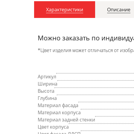
Характеристики
Описание
Можно заказать по индивид
*Цвет изделия может отличаться от изобр
Артикул
Ширина
Высота
Глубина
Материал фасада
Материал корпуса
Материал задней стенки
Цвет корпуса