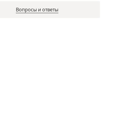
Вопросы и ответы