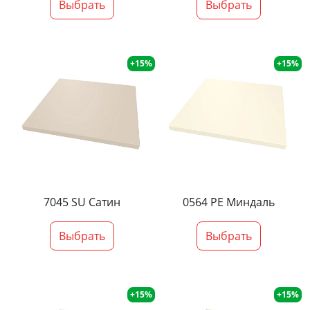
Выбрать
Выбрать
+15%
+15%
7045 SU Сатин
0564 PE Миндаль
Выбрать
Выбрать
+15%
+15%