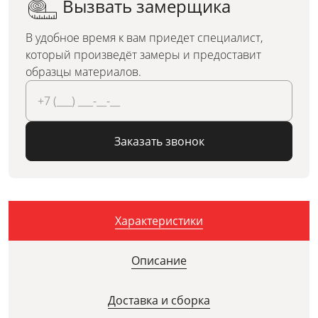
Вызвать замерщика
В удобное время к вам приедет специалист,
который произведёт замеры и предоставит
образцы материалов.
Заказать звонок
Характеристики
Описание
Доставка и сборка