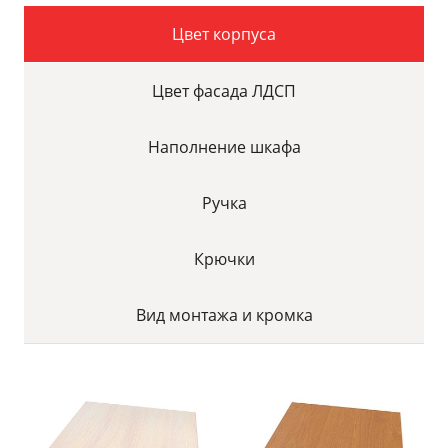
Цвет корпуса
Цвет фасада ЛДСП
Наполнение шкафа
Ручка
Крючки
Вид монтажа и кромка