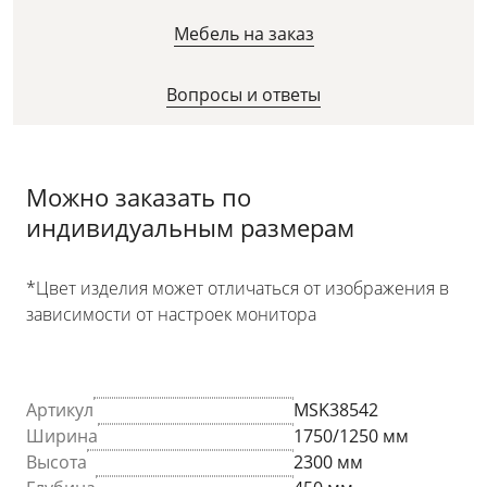
Мебель на заказ
Вопросы и ответы
Можно заказать по
индивидуальным размерам
*Цвет изделия может отличаться от изображения в
зависимости от настроек монитора
Артикул
MSK38542
Ширина
1750/1250 мм
Высота
2300 мм