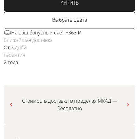
КУПИТЬ
Выбрать цвета
На ваш бонусный счёт +363 ₽
Ближайшая доставка
От 2 дней
Гарантия
2 года
Стоимость доставки в пределах МКАД —
бесплатно