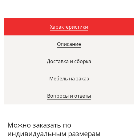
Характеристики
Описание
Доставка и сборка
Мебель на заказ
Вопросы и ответы
Можно заказать по
индивидуальным размерам