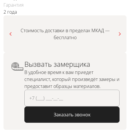
Гарантия
2 года
Стоимость доставки в пределах МКАД —
бесплатно
Вызвать замерщика
В удобное время к вам приедет
специалист, который произведёт замеры и
предоставит образцы материалов.
Заказать звонок