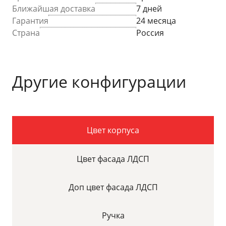
Ближайшая доставка
7 дней
Гарантия
24 месяца
Страна
Россия
Другие конфигурации
Цвет корпуса
Цвет фасада ЛДСП
Доп цвет фасада ЛДСП
Ручка