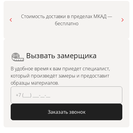
Стоимость доставки в пределах МКАД —
бесплатно
Вызвать замерщика
В удобное время к вам приедет специалист,
который произведёт замеры и предоставит
образцы материалов.
Заказать звонок