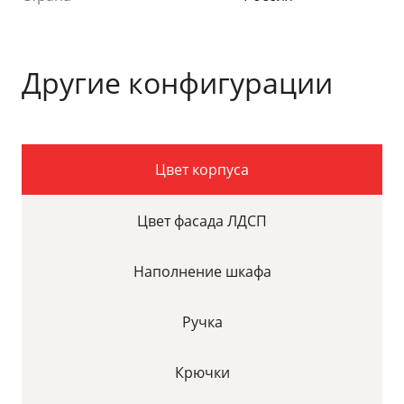
Другие конфигурации
Цвет корпуса
Цвет фасада ЛДСП
Наполнение шкафа
Ручка
Крючки