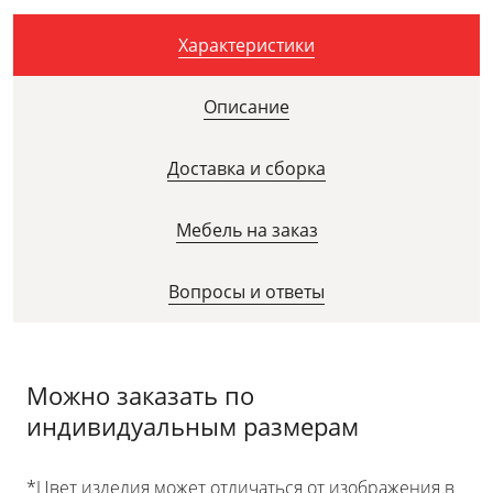
Характеристики
Описание
Доставка и сборка
Мебель на заказ
Вопросы и ответы
Можно заказать по
индивидуальным размерам
*Цвет изделия может отличаться от изображения в