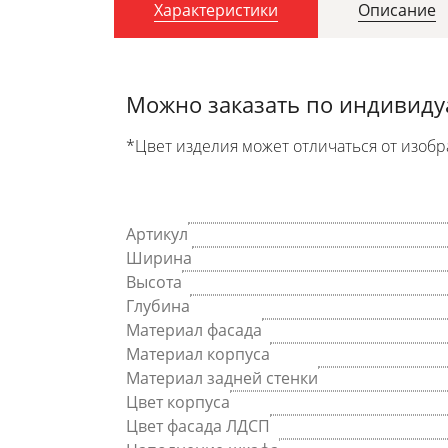
Характеристики
Описание
Можно заказать по индивид
*Цвет изделия может отличаться от изобр
Артикул
Ширина
Высота
Глубина
Материал фасада
Материал корпуса
Материал задней стенки
Цвет корпуса
Цвет фасада ЛДСП