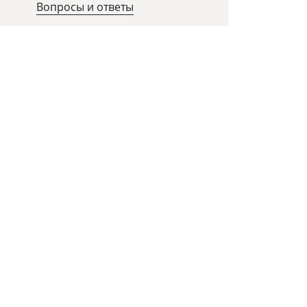
Вопросы и ответы