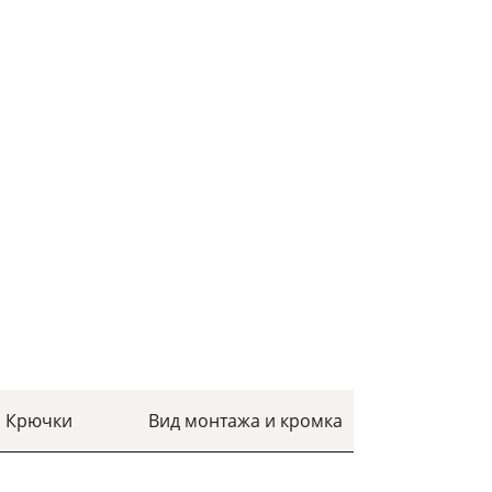
Крючки
Вид монтажа и кромка