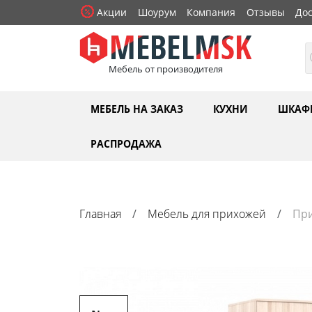
Акции
Шоурум
Компания
Отзывы
Дос
Мебель от производителя
МЕБЕЛЬ НА ЗАКАЗ
КУХНИ
ШКАФ
РАСПРОДАЖА
Главная
Мебель для прихожей
Пр