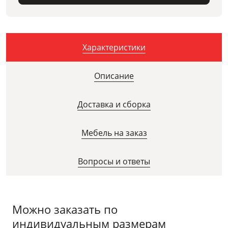
Характеристики
Описание
Доставка и сборка
Мебель на заказ
Вопросы и ответы
Можно заказать по
индивидуальным размерам