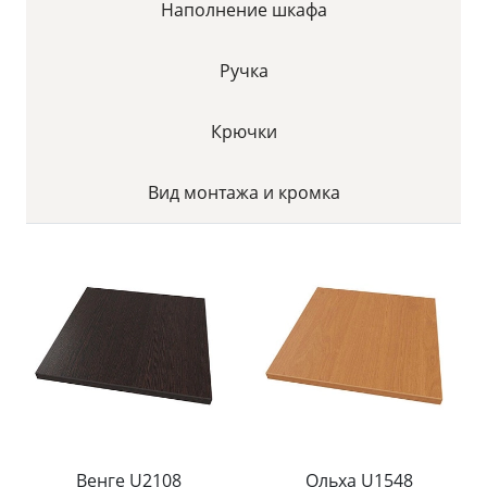
Наполнение шкафа
Ручка
Крючки
Вид монтажа и кромка
Венге U2108
Ольха U1548