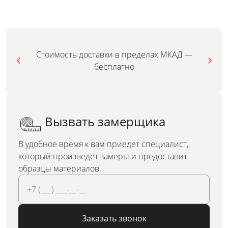
Стоимость доставки в пределах МКАД —
бесплатно
Вызвать замерщика
В удобное время к вам приедет специалист,
который произведёт замеры и предоставит
образцы материалов.
Заказать звонок