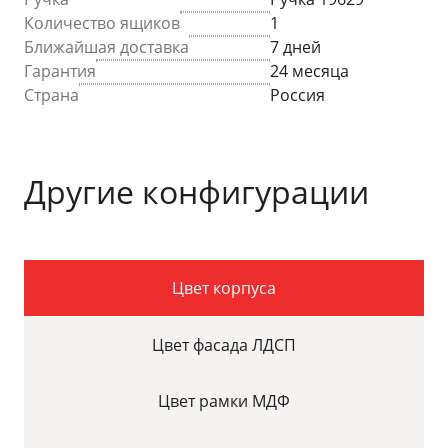
Количество ящиков
1
Ближайшая доставка
7 дней
Гарантия
24 месяца
Страна
Россия
Другие конфигурации
Цвет корпуса
Цвет фасада ЛДСП
Цвет рамки МДФ