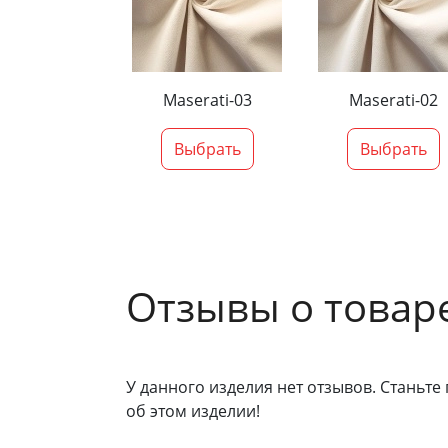
Maserati-03
Maserati-02
Выбрать
Выбрать
Отзывы о товар
У данного изделия нет отзывов. Станьте 
об этом изделии!