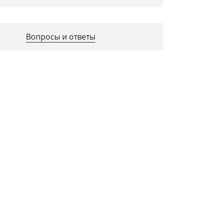
Вопросы и ответы