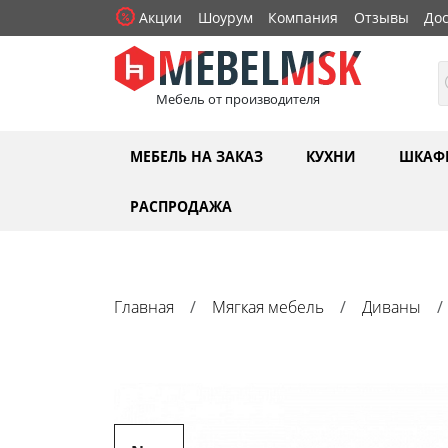
Акции
Шоурум
Компания
Отзывы
Дос
Мебель от производителя
МЕБЕЛЬ НА ЗАКАЗ
КУХНИ
ШКАФ
РАСПРОДАЖА
Главная
Мягкая мебель
Диваны