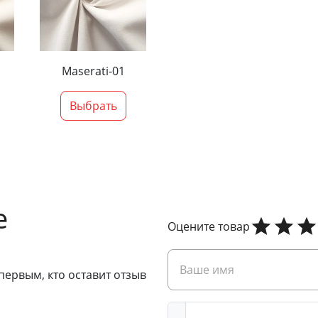
Maserati-01
Выбрать
е
Оцените товар
первым, кто оставит отзыв