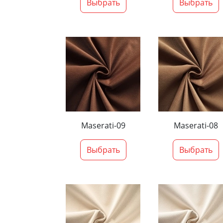
Выбрать
Выбрать
Maserati-09
Maserati-08
Выбрать
Выбрать