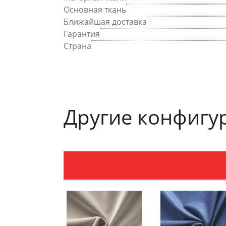
Основная ткань
Ближайшая доставка
Гарантия
Страна
Другие конфигу