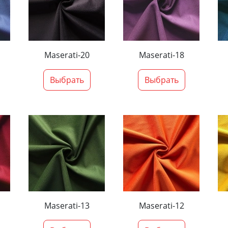
Maserati-20
Maserati-18
Выбрать
Выбрать
Maserati-13
Maserati-12