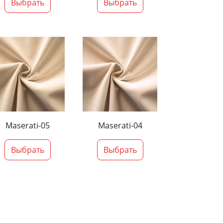
Выбрать
Выбрать
Maserati-05
Maserati-04
Выбрать
Выбрать