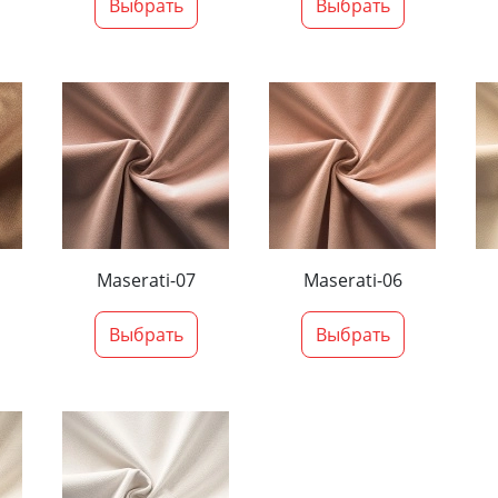
Выбрать
Выбрать
Maserati-07
Maserati-06
Выбрать
Выбрать