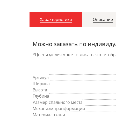
Характеристики
Описание
Можно заказать по индивид
*Цвет изделия может отличаться от изобр
Артикул
Ширина
Высота
Глубина
Размер спального места
Механизм транформации
Материал ткани