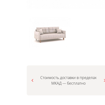
Стоимость доставки в пределах
МКАД — бесплатно