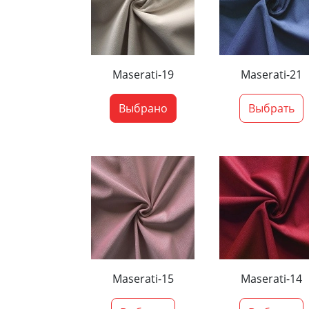
Maserati-19
Maserati-21
Выбрано
Выбрать
Maserati-15
Maserati-14