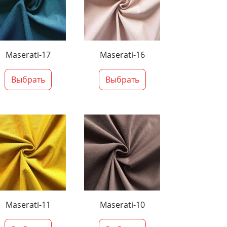
Maserati-17
Maserati-16
Выбрать
Выбрать
Maserati-11
Maserati-10