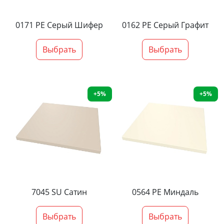
0171 PE Серый Шифер
0162 PE Серый Графит
Выбрать
Выбрать
+5%
+5%
7045 SU Сатин
0564 PE Миндаль
Выбрать
Выбрать