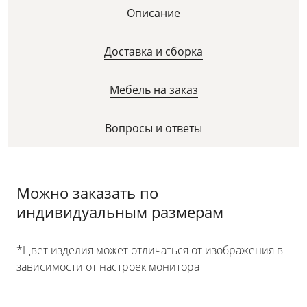
Описание
Доставка и сборка
Мебель на заказ
Вопросы и ответы
Можно заказать по
индивидуальным размерам
*Цвет изделия может отличаться от изображения в
зависимости от настроек монитора