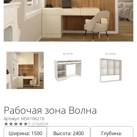
Рабочая зона Волна
Артикул: MSK106218
0 отзывов
Ширина:
1500
Высота:
2400
Глубина: