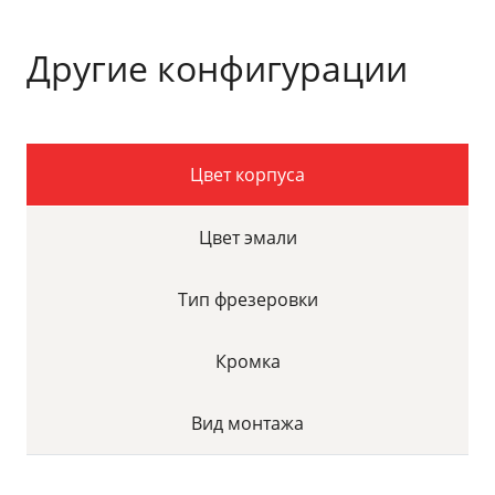
Другие конфигурации
Цвет корпуса
Цвет эмали
Тип фрезеровки
Кромка
Вид монтажа