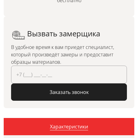
бесплатно
Вызвать замерщика
В удобное время к вам приедет специалист,
который произведёт замеры и предоставит
образцы материалов.
Заказать звонок
Характеристики