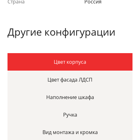
Страна
Россия
Другие конфигурации
Цвет корпуса
Цвет фасада ЛДСП
Наполнение шкафа
Ручка
Вид монтажа и кромка