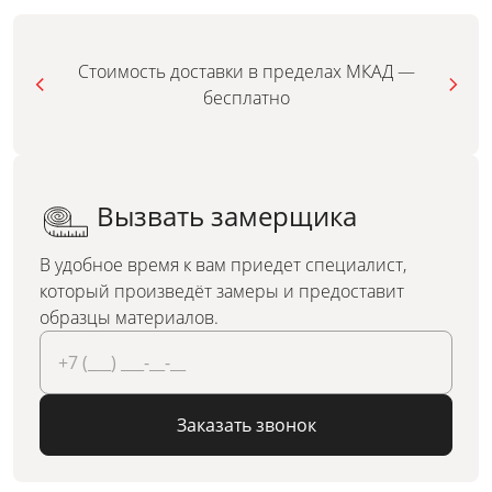
Стоимость доставки в пределах МКАД —
бесплатно
Вызвать замерщика
В удобное время к вам приедет специалист,
который произведёт замеры и предоставит
образцы материалов.
Заказать звонок