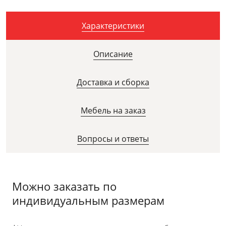
Характеристики
Описание
Доставка и сборка
Мебель на заказ
Вопросы и ответы
Можно заказать по
индивидуальным размерам