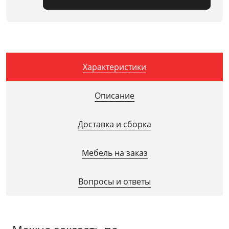
Характеристики
Описание
Доставка и сборка
Мебель на заказ
Вопросы и ответы