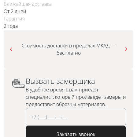
Ближайшая доставка
От 2 дней
Гарантия
2 года
Стоимость доставки в пределах МКАД —
бесплатно
Вызвать замерщика
В удобное время к вам приедет
специалист, который произведёт замеры и
предоставит образцы материалов.
Заказать звонок