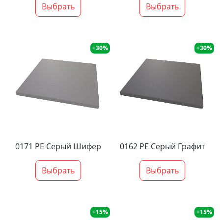
Выбрать
Выбрать
+30%
+30%
0171 PE Серый Шифер
0162 PE Серый Графит
Выбрать
Выбрать
+15%
+15%