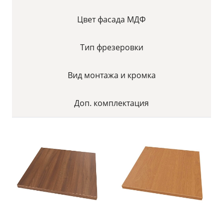
Цвет фасада МДФ
Тип фрезеровки
Вид монтажа и кромка
Доп. комплектация