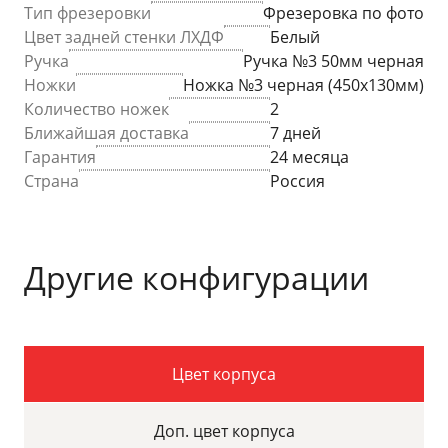
Тип фрезеровки
Фрезеровка по фото
Цвет задней стенки ЛХДФ
Белый
Ручка
Ручка №3 50мм черная
Ножки
Ножка №3 черная (450х130мм)
Количество ножек
2
Ближайшая доставка
7 дней
Гарантия
24 месяца
Страна
Россия
Другие конфигурации
Цвет корпуса
Доп. цвет корпуса