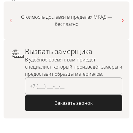
Стоимость доставки в пределах МКАД —
бесплатно
Вызвать замерщика
В удобное время к вам приедет
специалист, который произведёт замеры и
предоставит образцы материалов.
Заказать звонок