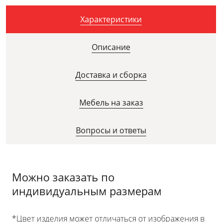
Характеристики
Описание
Доставка и сборка
Мебель на заказ
Вопросы и ответы
Можно заказать по
индивидуальным размерам
*Цвет изделия может отличаться от изображения в