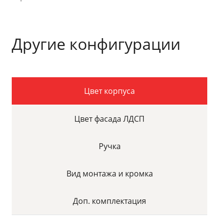
Другие конфигурации
Цвет корпуса
Цвет фасада ЛДСП
Ручка
Вид монтажа и кромка
Доп. комплектация