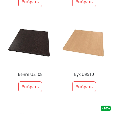
Выбрать
Выбрать
Венге U2108
Бук U9510
Выбрать
Выбрать
+10%