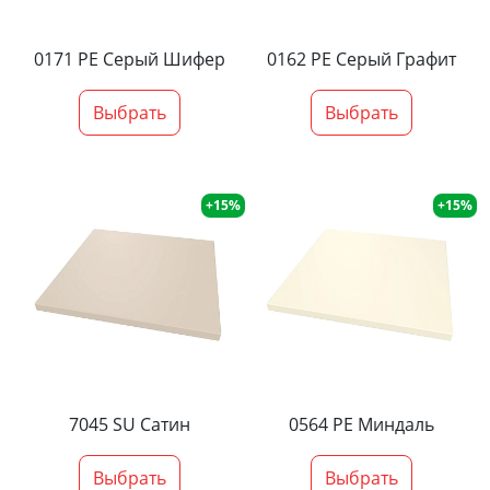
0171 PE Серый Шифер
0162 PE Серый Графит
Выбрать
Выбрать
+15%
+15%
7045 SU Сатин
0564 PE Миндаль
Выбрать
Выбрать