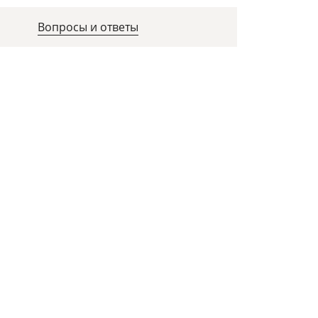
Вопросы и ответы