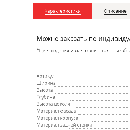
Характеристики
Описание
Можно заказать по индивид
*Цвет изделия может отличаться от изобр
Артикул
Ширина
Высота
Глубина
Высота цоколя
Материал фасада
Материал корпуса
Материал задней стенки