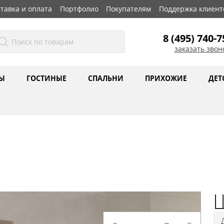
тавка и оплата
Портфолио
Покупателям
Поддержка клиент
8 (495) 740-7
заказать звон
Ы
ГОСТИНЫЕ
СПАЛЬНИ
ПРИХОЖИЕ
ДЕТ