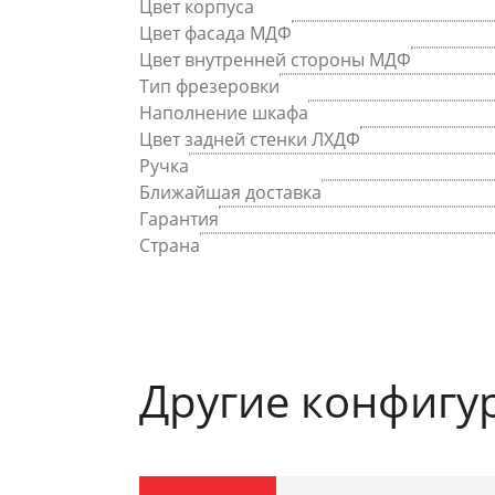
Цвет корпуса
Цвет фасада МДФ
Цвет внутренней стороны МДФ
Тип фрезеровки
Наполнение шкафа
Цвет задней стенки ЛХДФ
Ручка
Ближайшая доставка
Гарантия
Страна
Другие конфигу