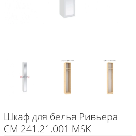
Шкаф для белья Ривьера
СМ 241.21.001 MSK