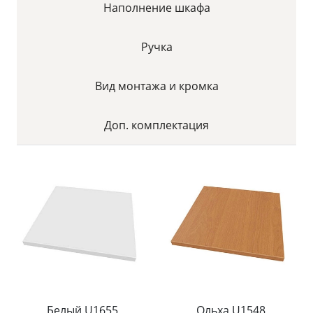
Наполнение шкафа
Ручка
Вид монтажа и кромка
Доп. комплектация
Белый U1655
Ольха U1548