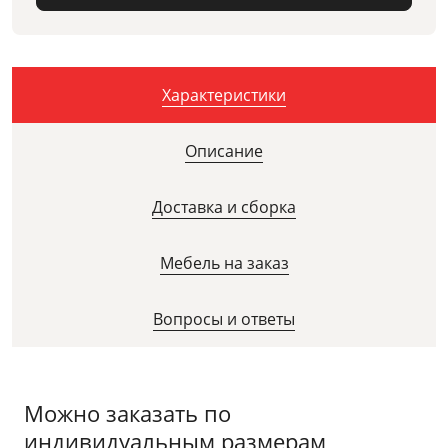
Характеристики
Описание
Доставка и сборка
Мебель на заказ
Вопросы и ответы
Можно заказать по
индивидуальным размерам