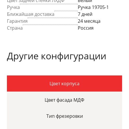
Цвет задней стенки ЛХДФ
Белый
Ручка
Ручка 19705-1
Ближайшая доставка
7 дней
Гарантия
24 месяца
Страна
Россия
Другие конфигурации
Цвет корпуса
Цвет фасада МДФ
Тип фрезеровки