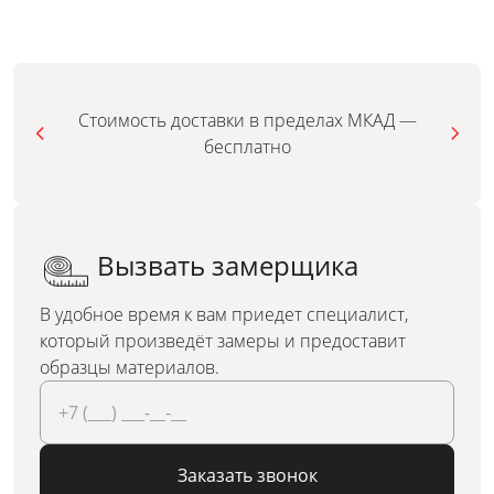
Стоимость доставки в пределах МКАД —
бесплатно
Вызвать замерщика
В удобное время к вам приедет специалист,
который произведёт замеры и предоставит
образцы материалов.
Заказать звонок