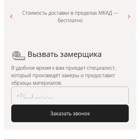
Стоимость доставки в пределах МКАД —
бесплатно
Вызвать замерщика
В удобное время к вам приедет специалист,
который произведёт замеры и предоставит
образцы материалов.
Заказать звонок