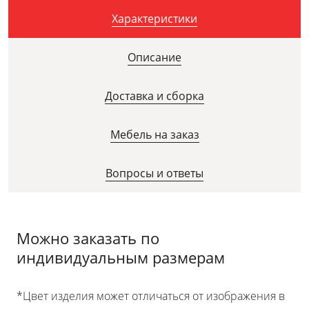
Характеристики
Описание
Доставка и сборка
Мебель на заказ
Вопросы и ответы
Можно заказать по
индивидуальным размерам
*Цвет изделия может отличаться от изображения в