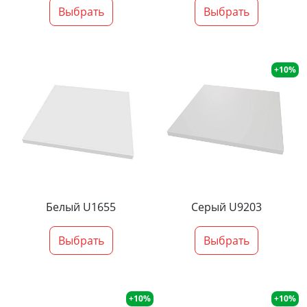
Выбрать
Выбрать
+10%
Белый U1655
Серый U9203
Выбрать
Выбрать
+10%
+10%