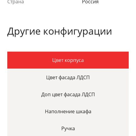
Страна
Россия
Другие конфигурации
Цвет корпуса
Цвет фасада ЛДСП
Доп цвет фасада ЛДСП
Наполнение шкафа
Ручка