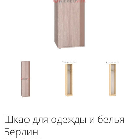
Шкаф для одежды и белья
Берлин