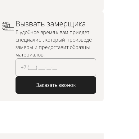
Вызвать замерщика
В удобное время к вам приедет
специалист, который произведёт
замеры и предоставит образцы
материалов.
Заказать звонок