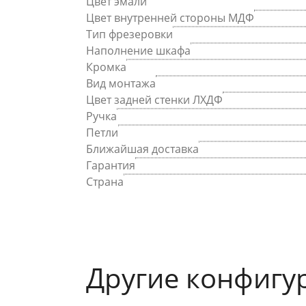
Цвет эмали
Цвет внутренней стороны МДФ
Тип фрезеровки
Наполнение шкафа
Кромка
Вид монтажа
Цвет задней стенки ЛХДФ
Ручка
Петли
Ближайшая доставка
Гарантия
Страна
Другие конфигу