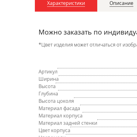
Характеристики
Описание
Можно заказать по индивид
*Цвет изделия может отличаться от изобр
Артикул
Ширина
Высота
Глубина
Высота цоколя
Материал фасада
Материал корпуса
Материал задней стенки
Цвет корпуса