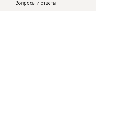
Вопросы и ответы