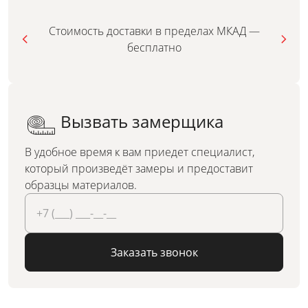
Стоимость доставки в пределах МКАД —
бесплатно
Вызвать замерщика
В удобное время к вам приедет специалист,
который произведёт замеры и предоставит
образцы материалов.
Заказать звонок