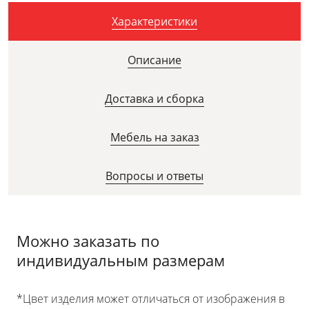
Характеристики
Описание
Доставка и сборка
Мебель на заказ
Вопросы и ответы
Можно заказать по
индивидуальным размерам
*Цвет изделия может отличаться от изображения в