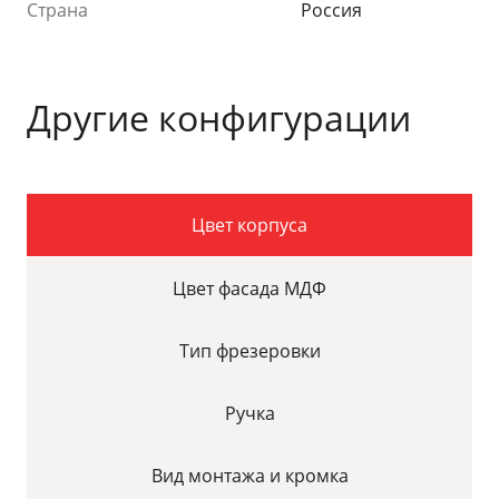
Страна
Россия
Другие конфигурации
Цвет корпуса
Цвет фасада МДФ
Тип фрезеровки
Ручка
Вид монтажа и кромка