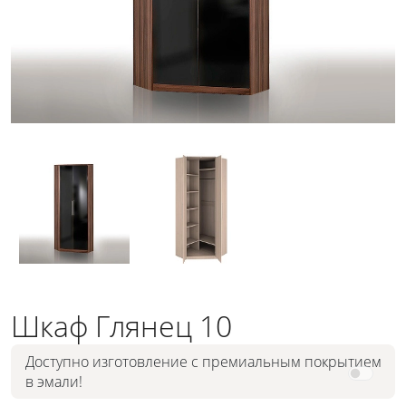
Шкаф Глянец 10
Доступно изготовление с премиальным покрытием
в эмали!