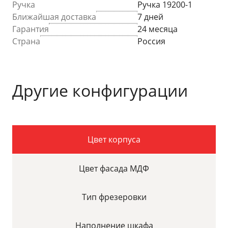
Ручка
Ручка 19200-1
Ближайшая доставка
7 дней
Гарантия
24 месяца
Страна
Россия
Другие конфигурации
Цвет корпуса
Цвет фасада МДФ
Тип фрезеровки
Наполнение шкафа