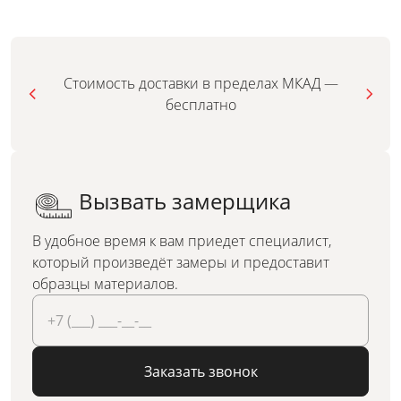
Стоимость доставки в пределах МКАД —
бесплатно
Вызвать замерщика
В удобное время к вам приедет специалист,
который произведёт замеры и предоставит
образцы материалов.
Заказать звонок