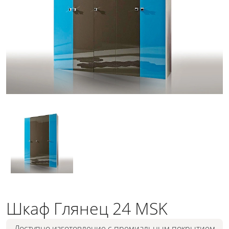
Шкаф Глянец 24 MSK
Доступно изготовление с премиальным покрытием