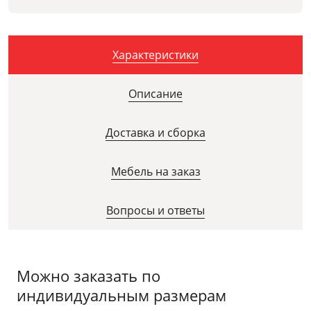
Характеристики
Описание
Доставка и сборка
Мебель на заказ
Вопросы и ответы
Можно заказать по
индивидуальным размерам