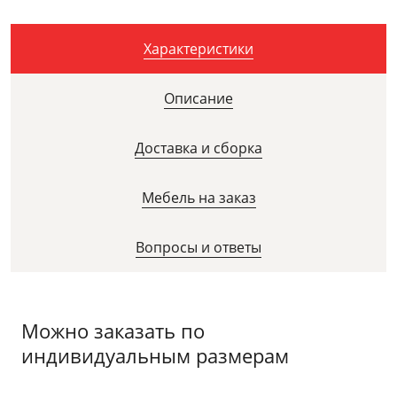
Характеристики
Описание
Доставка и сборка
Мебель на заказ
Вопросы и ответы
Можно заказать по
индивидуальным размерам