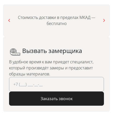
Стоимость доставки в пределах МКАД —
бесплатно
Вызвать замерщика
В удобное время к вам приедет специалист,
который произведёт замеры и предоставит
образцы материалов.
Заказать звонок