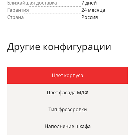
Ближайшая доставка
7 дней
Гарантия
24 месяца
Страна
Россия
Другие конфигурации
Цвет корпуса
Цвет фасада МДФ
Тип фрезеровки
Наполнение шкафа