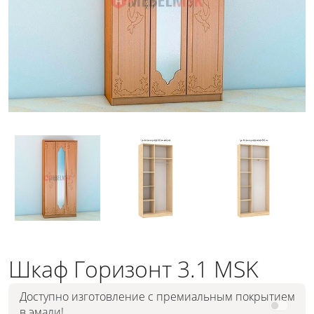
Шкаф Горизонт 3.1 MSK
Доступно изготовление с премиальным покрытием
в эмали!