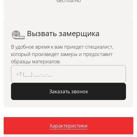
бесплатно
Вызвать замерщика
В удобное время к вам приедет специалист,
который произведёт замеры и предоставит
образцы материалов.
Заказать звонок
Характеристики