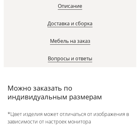
Описание
Доставка и сборка
Мебель на заказ
Вопросы и ответы
Можно заказать по
индивидуальным размерам
*Цвет изделия может отличаться от изображения в
зависимости от настроек монитора