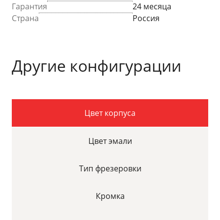
Гарантия
24 месяца
Страна
Россия
Другие конфигурации
Цвет корпуса
Цвет эмали
Тип фрезеровки
Кромка