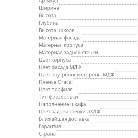
Артикул
Ширина
Высота
Глубина
Высота цоколя
Материал фасада
Материал корпуса
Материал задней стенки
Цвет корпуса
Цвет фасада МДФ
Цвет внутренней стороны МДФ
Пленка Oracal
Цвет профиля
Тип фрезеровки
Наполнение шкафа
Цвет задней стенки ЛХДФ
Ближайшая доставка
Гарантия
Страна