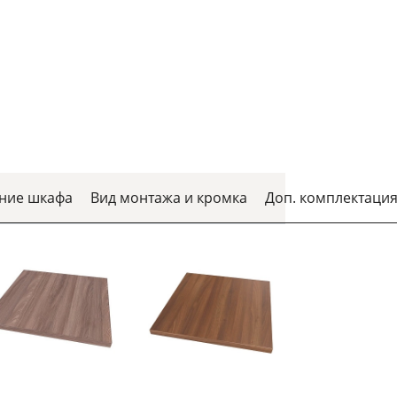
ние шкафа
Вид монтажа и кромка
Доп. комплектаци