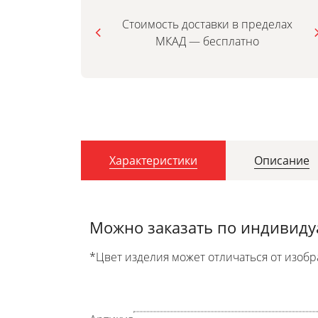
Стоимость доставки в пределах
МКАД — бесплатно
Характеристики
Описание
Можно заказать по индивид
*Цвет изделия может отличаться от изобр