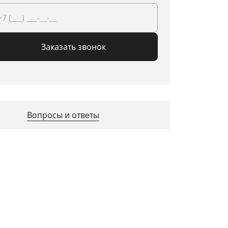
Заказать звонок
Вопросы и ответы