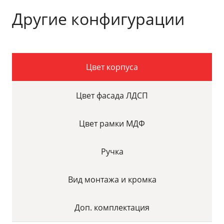
Другие конфигурации
Цвет корпуса
Цвет фасада ЛДСП
Цвет рамки МДФ
Ручка
Вид монтажа и кромка
Доп. комплектация