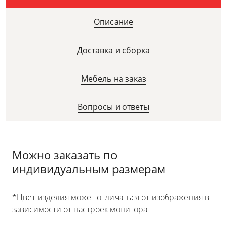
Описание
Доставка и сборка
Мебель на заказ
Вопросы и ответы
Можно заказать по
индивидуальным размерам
*Цвет изделия может отличаться от изображения в
зависимости от настроек монитора