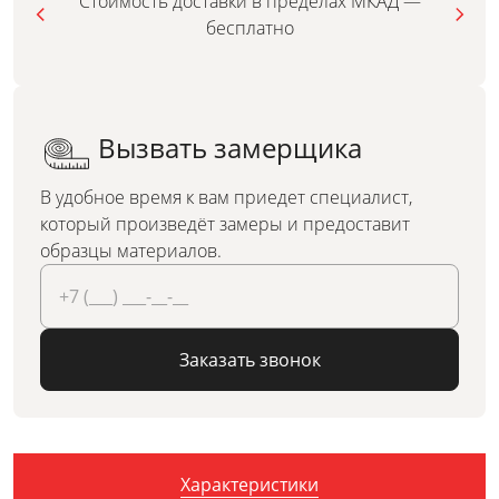
Стоимость доставки в пределах МКАД —
бесплатно
Вызвать замерщика
В удобное время к вам приедет специалист,
который произведёт замеры и предоставит
образцы материалов.
Заказать звонок
Характеристики