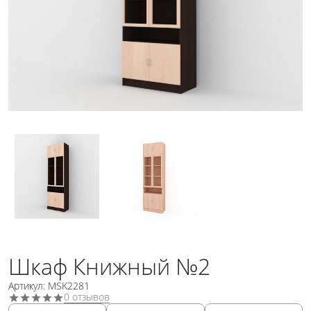
Шкаф Книжный №2
Артикул: MSK2281
0 отзывов