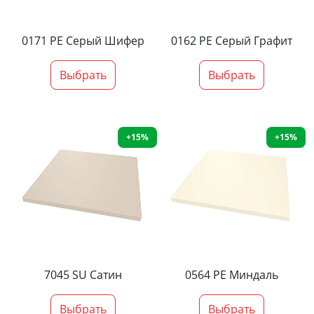
0171 PE Серый Шифер
0162 PE Серый Графит
Выбрать
Выбрать
+15%
+15%
7045 SU Сатин
0564 PE Миндаль
Выбрать
Выбрать