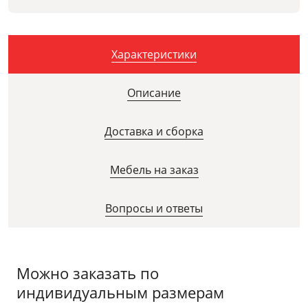
Характеристики
Описание
Доставка и сборка
Мебель на заказ
Вопросы и ответы
Можно заказать по
индивидуальным размерам