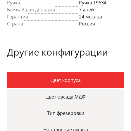
Ручка
Ручка 19634
Ближайшая доставка
7 дней
Гарантия
24 месяца
Страна
Россия
Другие конфигурации
Цвет корпуса
Цвет фасада МДФ
Тип фрезеровки
Наполнение шкафа