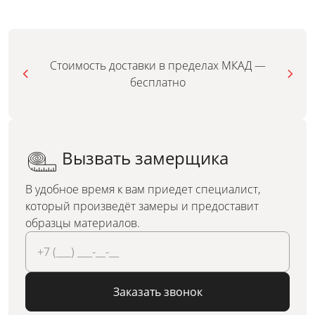
Стоимость доставки в пределах МКАД —
бесплатно
Вызвать замерщика
В удобное время к вам приедет специалист,
который произведёт замеры и предоставит
образцы материалов.
Заказать звонок