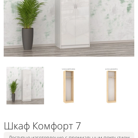
Шкаф Комфорт 7
Доступно изготовление с премиальным покрытием