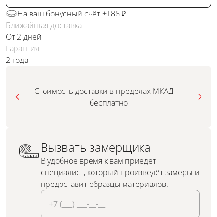
На ваш бонусный счёт +186 ₽
Ближайшая доставка
От 2 дней
Гарантия
2 года
Стоимость доставки в пределах МКАД —
бесплатно
Вызвать замерщика
В удобное время к вам приедет
специалист, который произведёт замеры и
предоставит образцы материалов.