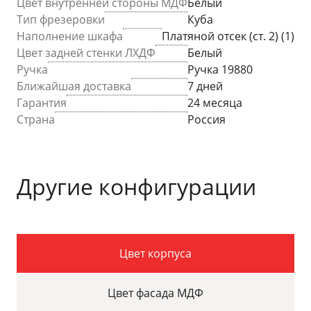
Цвет внутренней стороны МДФ
Белый
Тип фрезеровки
Куба
Наполнение шкафа
Платяной отсек (ст. 2) (1)
Цвет задней стенки ЛХДФ
Белый
Ручка
Ручка 19880
Ближайшая доставка
7 дней
Гарантия
24 месяца
Страна
Россия
Другие конфигурации
Цвет корпуса
Цвет фасада МДФ