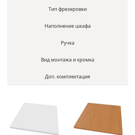
Тип фрезеровки
Наполнение шкафа
Ручка
Вид монтажа и кромка
Доп. комплектация