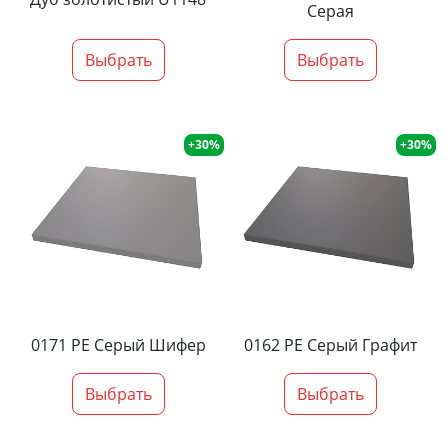
Серая
Выбрать
Выбрать
+30%
+30%
0171 PE Серый Шифер
0162 PE Серый Графит
Выбрать
Выбрать