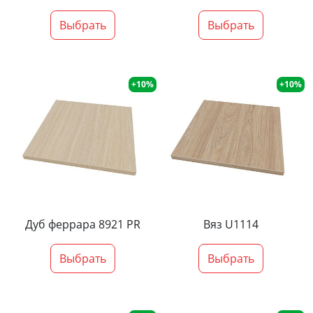
Выбрать
Выбрать
+10%
+10%
Дуб феррара 8921 PR
Вяз U1114
Выбрать
Выбрать