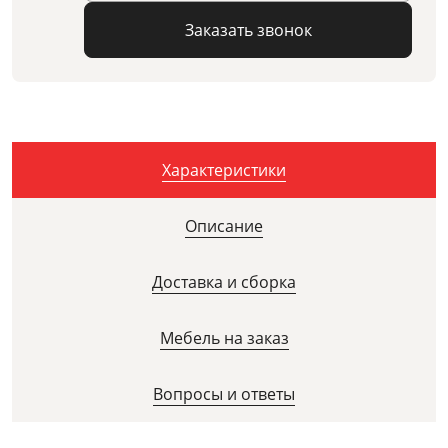
Заказать звонок
Характеристики
Описание
Доставка и сборка
Мебель на заказ
Вопросы и ответы