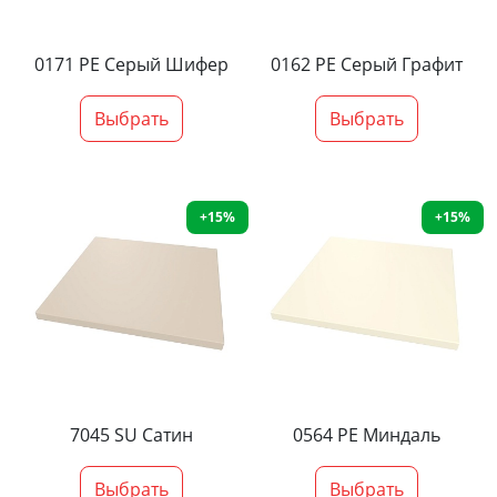
0171 PE Серый Шифер
0162 PE Серый Графит
Выбрать
Выбрать
+15%
+15%
7045 SU Сатин
0564 PE Миндаль
Выбрать
Выбрать