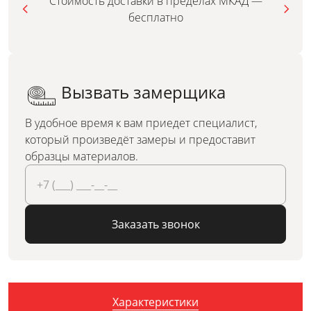
Стоимость доставки в пределах МКАД —
бесплатно
Вызвать замерщика
В удобное время к вам приедет специалист,
который произведёт замеры и предоставит
образцы материалов.
Заказать звонок
Характеристики