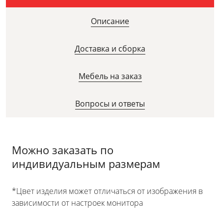
Описание
Доставка и сборка
Мебель на заказ
Вопросы и ответы
Можно заказать по
индивидуальным размерам
*Цвет изделия может отличаться от изображения в
зависимости от настроек монитора