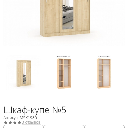
Шкаф-купе №5
Артикул: MSK1980
0 отзывов