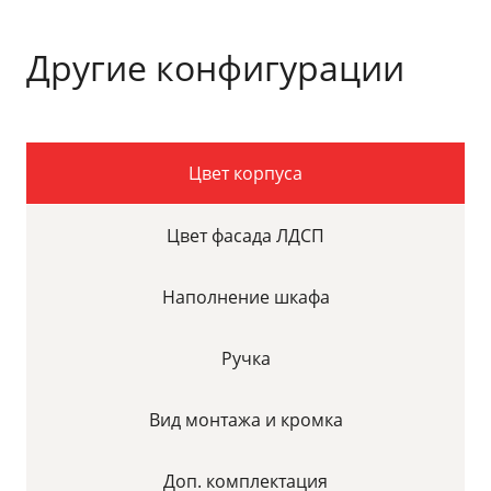
Другие конфигурации
Цвет корпуса
Цвет фасада ЛДСП
Наполнение шкафа
Ручка
Вид монтажа и кромка
Доп. комплектация