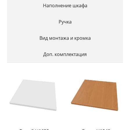
Наполнение шкафа
Ручка
Вид монтажа и кромка
Доп. комплектация