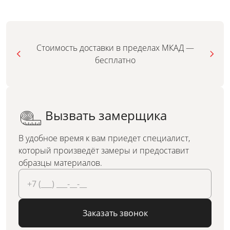
Стоимость доставки в пределах МКАД —
бесплатно
Вызвать замерщика
В удобное время к вам приедет специалист,
который произведёт замеры и предоставит
образцы материалов.
Заказать звонок