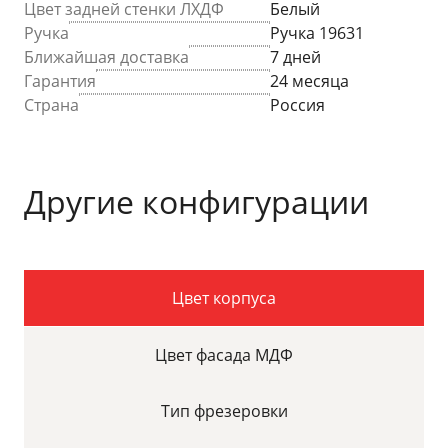
Цвет задней стенки ЛХДФ
Белый
Ручка
Ручка 19631
Ближайшая доставка
7 дней
Гарантия
24 месяца
Страна
Россия
Другие конфигурации
Цвет корпуса
Цвет фасада МДФ
Тип фрезеровки