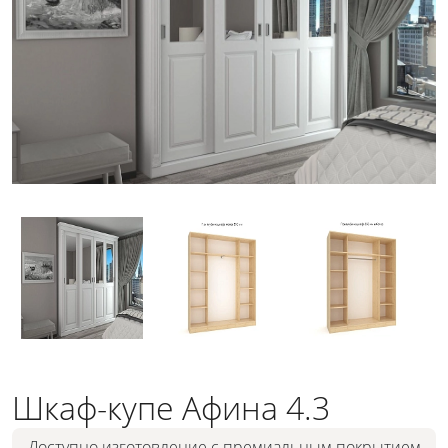
Шкаф-купе Афина 4.3
Доступно изготовление с премиальным покрытием