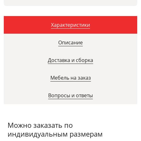
Характеристики
Описание
Доставка и сборка
Мебель на заказ
Вопросы и ответы
Можно заказать по
индивидуальным размерам