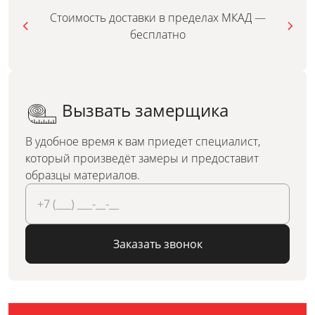
Стоимость доставки в пределах МКАД —
бесплатно
Вызвать замерщика
В удобное время к вам приедет специалист,
который произведёт замеры и предоставит
образцы материалов.
Заказать звонок