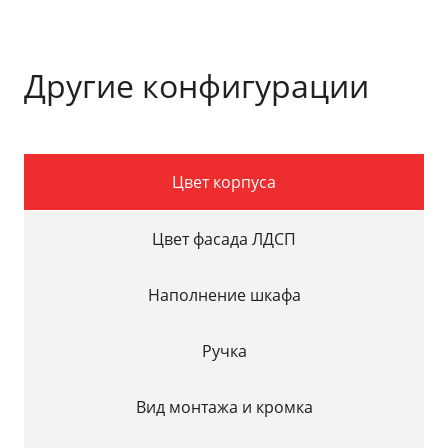
Другие конфигурации
Цвет корпуса
Цвет фасада ЛДСП
Наполнение шкафа
Ручка
Вид монтажа и кромка