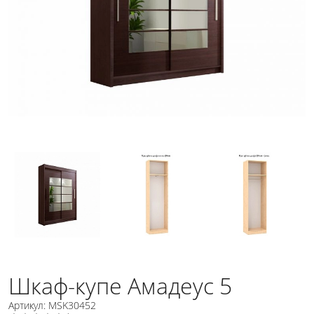
Шкаф-купе Амадеус 5
Артикул: MSK30452