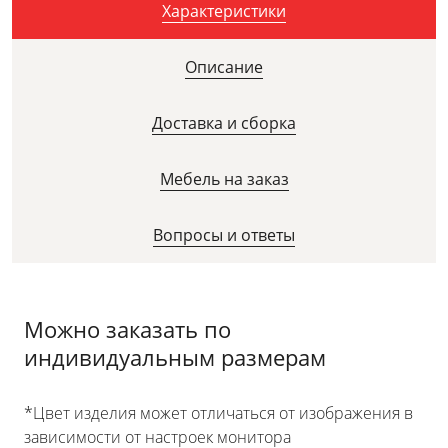
Характеристики
Описание
Доставка и сборка
Мебель на заказ
Вопросы и ответы
Можно заказать по
индивидуальным размерам
*Цвет изделия может отличаться от изображения в
зависимости от настроек монитора