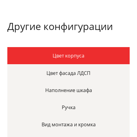
Другие конфигурации
Цвет корпуса
Цвет фасада ЛДСП
Наполнение шкафа
Ручка
Вид монтажа и кромка