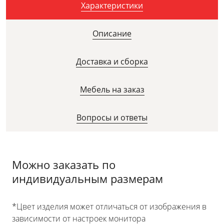
Характеристики
Описание
Доставка и сборка
Мебель на заказ
Вопросы и ответы
Можно заказать по
индивидуальным размерам
*Цвет изделия может отличаться от изображения в
зависимости от настроек монитора