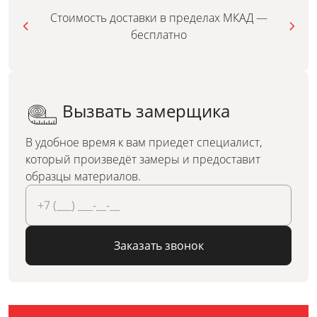
Стоимость доставки в пределах МКАД —
бесплатно
Вызвать замерщика
В удобное время к вам приедет специалист,
который произведёт замеры и предоставит
образцы материалов.
Заказать звонок