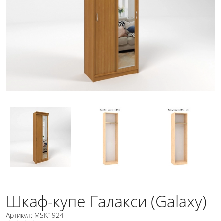
Шкаф-купе Галакси (Galaxy)
Артикул: MSK1924