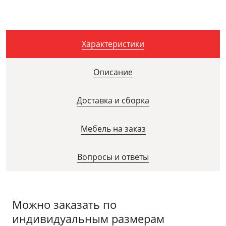
Характеристики
Описание
Доставка и сборка
Мебель на заказ
Вопросы и ответы
Можно заказать по
индивидуальным размерам