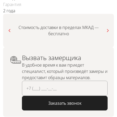
Гарантия
2 года
Стоимость доставки в пределах МКАД —
бесплатно
Вызвать замерщика
В удобное время к вам приедет
специалист, который произведёт замеры и
предоставит образцы материалов.
Заказать звонок