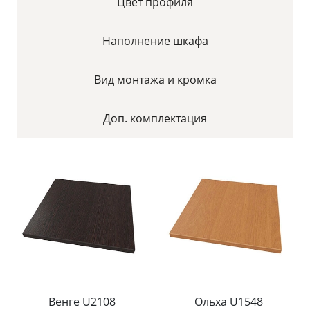
Цвет профиля
Наполнение шкафа
Вид монтажа и кромка
Доп. комплектация
Венге U2108
Ольха U1548