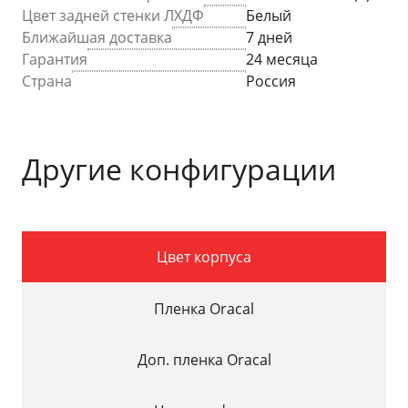
Цвет задней стенки ЛХДФ
Белый
Ближайшая доставка
7 дней
Гарантия
24 месяца
Страна
Россия
Другие конфигурации
Цвет корпуса
Пленка Oracal
Доп. пленка Oracal