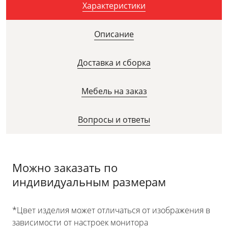
Характеристики
Описание
Доставка и сборка
Мебель на заказ
Вопросы и ответы
Можно заказать по
индивидуальным размерам
*Цвет изделия может отличаться от изображения в
зависимости от настроек монитора