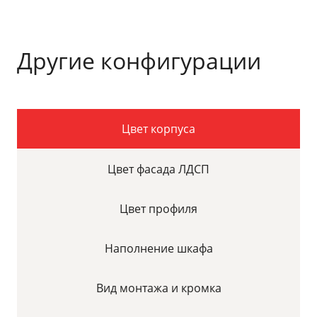
Другие конфигурации
Цвет корпуса
Цвет фасада ЛДСП
Цвет профиля
Наполнение шкафа
Вид монтажа и кромка