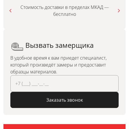
Стоимость доставки в пределах МКАД —
бесплатно
Вызвать замерщика
В удобное время к вам приедет специалист,
который произведёт замеры и предоставит
образцы материалов.
Заказать звонок