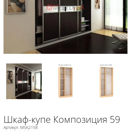
Шкаф-купе Композиция 59
Артикул: MSK2158