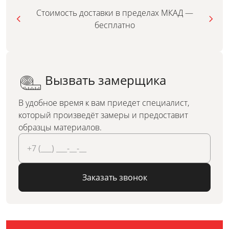
Стоимость доставки в пределах МКАД —
бесплатно
Вызвать замерщика
В удобное время к вам приедет специалист,
который произведёт замеры и предоставит
образцы материалов.
Заказать звонок