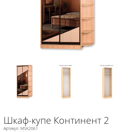
Шкаф-купе Континент 2
Артикул: MSK2061