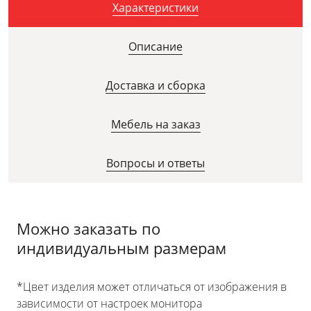
Характеристики
Описание
Доставка и сборка
Мебель на заказ
Вопросы и ответы
Можно заказать по
индивидуальным размерам
*Цвет изделия может отличаться от изображения в
зависимости от настроек монитора