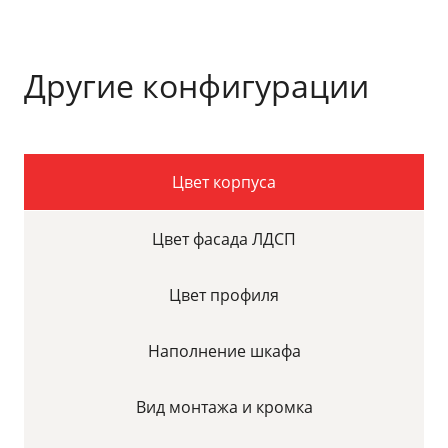
Другие конфигурации
Цвет корпуса
Цвет фасада ЛДСП
Цвет профиля
Наполнение шкафа
Вид монтажа и кромка