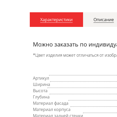
Характеристики
Описание
Можно заказать по индивид
*Цвет изделия может отличаться от изобр
Артикул
Ширина
Высота
Глубина
Материал фасада
Материал корпуса
Материал задней стенки