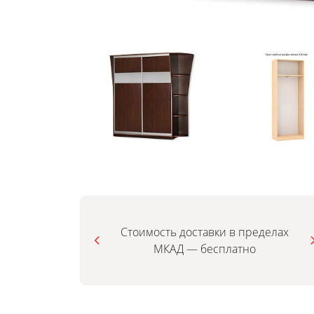
Стоимость доставки в пределах
МКАД — бесплатно