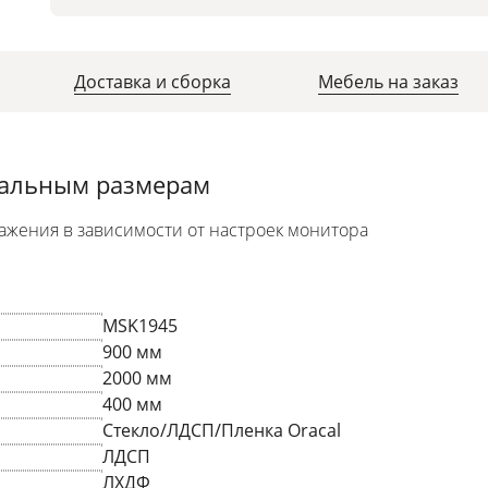
Доставка и сборка
Мебель на заказ
уальным размерам
ажения в зависимости от настроек монитора
MSK1945
900 мм
2000 мм
400 мм
Стекло/ЛДСП/Пленка Oracal
ЛДСП
ЛХДФ