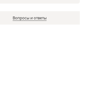
Вопросы и ответы