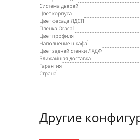
Система дверей
Цвет корпуса
Цвет фасада ЛДСП
Пленка Oracal
Цвет профиля
Наполнение шкафа
Цвет задней стенки ЛХДФ
Ближайшая доставка
Гарантия
Страна
Другие конфигу