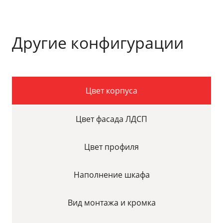
Другие конфигурации
Цвет корпуса
Цвет фасада ЛДСП
Цвет профиля
Наполнение шкафа
Вид монтажа и кромка