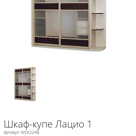
Шкаф-купе Лацио 1
Артикул: MSK2248