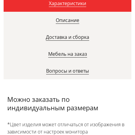
Характеристики
Описание
Доставка и сборка
Мебель на заказ
Вопросы и ответы
Можно заказать по
индивидуальным размерам
*Цвет изделия может отличаться от изображения в
зависимости от настроек монитора