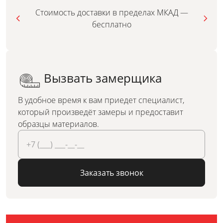
Стоимость доставки в пределах МКАД —
бесплатно
Вызвать замерщика
В удобное время к вам приедет специалист,
который произведёт замеры и предоставит
образцы материалов.
Заказать звонок