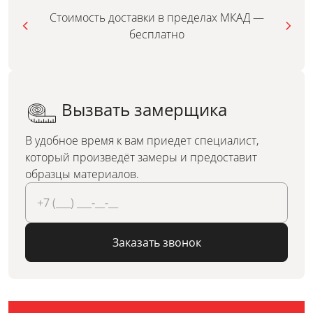
Стоимость доставки в пределах МКАД —
бесплатно
Вызвать замерщика
В удобное время к вам приедет специалист,
который произведёт замеры и предоставит
образцы материалов.
Заказать звонок