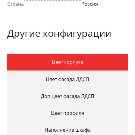
Страна
Россия
Другие конфигурации
Цвет корпуса
Цвет фасада ЛДСП
Доп цвет фасада ЛДСП
Цвет профиля
Наполнение шкафа