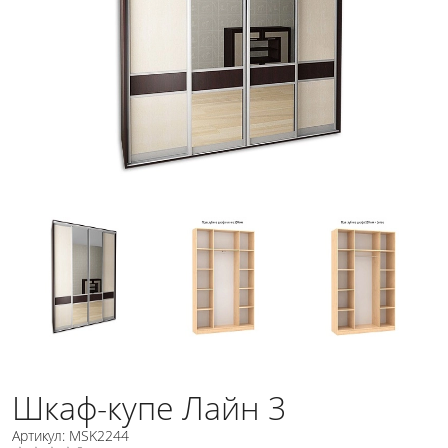
Шкаф-купе Лайн 3
Артикул: MSK2244