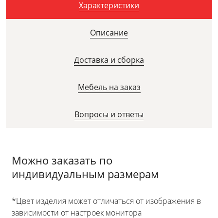
Характеристики
Описание
Доставка и сборка
Мебель на заказ
Вопросы и ответы
Можно заказать по
индивидуальным размерам
*Цвет изделия может отличаться от изображения в
зависимости от настроек монитора