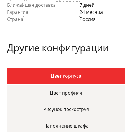
Ближайшая доставка
7 дней
Гарантия
24 месяца
Страна
Россия
Другие конфигурации
Цвет корпуса
Цвет профиля
Рисунок пескоструя
Наполнение шкафа