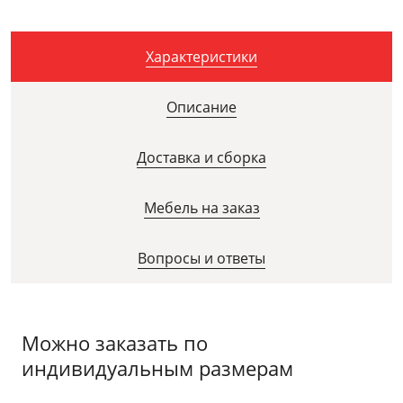
Характеристики
Описание
Доставка и сборка
Мебель на заказ
Вопросы и ответы
Можно заказать по
индивидуальным размерам