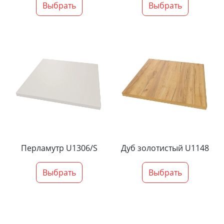
Выбрать
Выбрать
Перламутр U1306/S
Дуб золотистый U1148
Выбрать
Выбрать