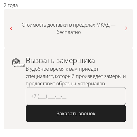
2 года
Стоимость доставки в пределах МКАД —
бесплатно
Вызвать замерщика
В удобное время к вам приедет
специалист, который произведёт замеры и
предоставит образцы материалов.
Заказать звонок