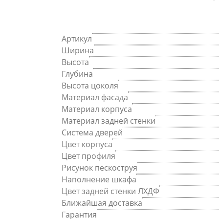
Артикул
Ширина
Высота
Глубина
Высота цоколя
Материал фасада
Материал корпуса
Материал задней стенки
Система дверей
Цвет корпуса
Цвет профиля
Рисунок пескоструя
Наполнение шкафа
Цвет задней стенки ЛХДФ
Ближайшая доставка
Гарантия