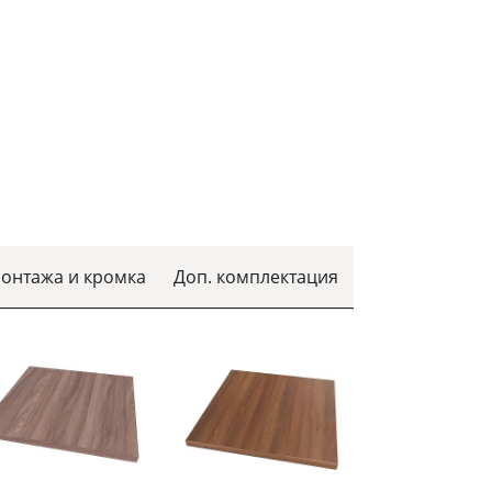
монтажа и кромка
Доп. комплектация