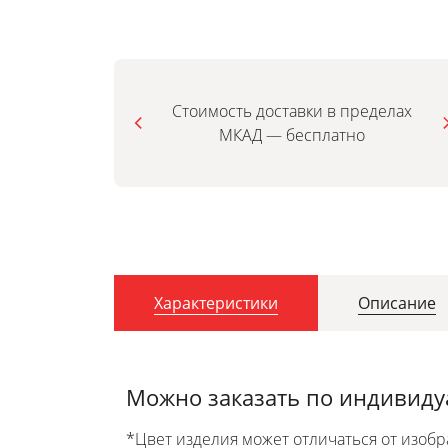
Стоимость доставки в пределах
МКАД — бесплатно
Характеристики
Описание
Можно заказать по индивид
*Цвет изделия может отличаться от изобр