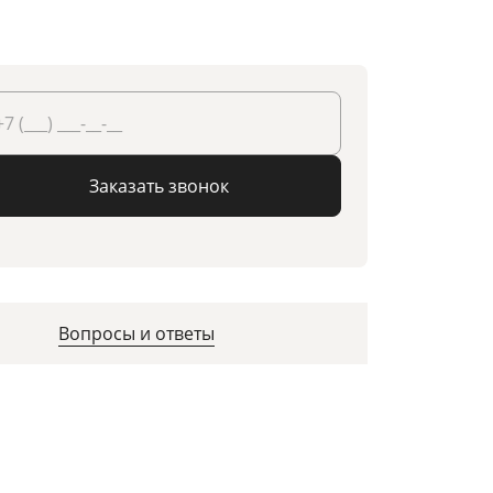
Заказать звонок
Вопросы и ответы