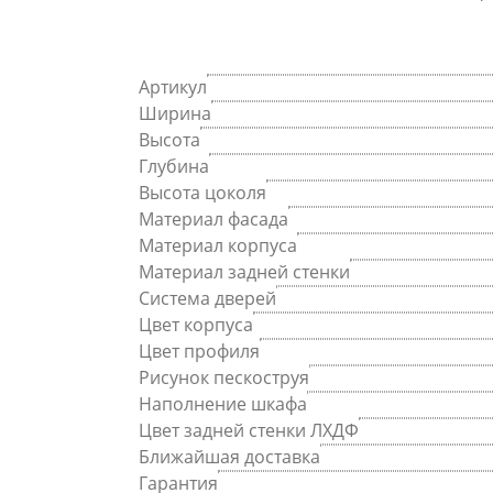
Артикул
Ширина
Высота
Глубина
Высота цоколя
Материал фасада
Материал корпуса
Материал задней стенки
Система дверей
Цвет корпуса
Цвет профиля
Рисунок пескоструя
Наполнение шкафа
Цвет задней стенки ЛХДФ
Ближайшая доставка
Гарантия