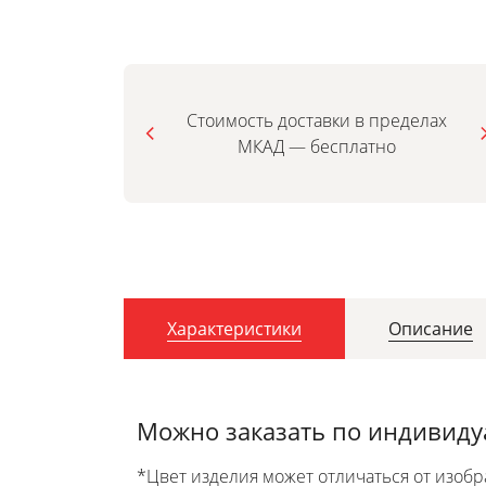
Стоимость доставки в пределах
МКАД — бесплатно
Характеристики
Описание
Можно заказать по индивид
*Цвет изделия может отличаться от изобр