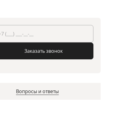
Заказать звонок
Вопросы и ответы