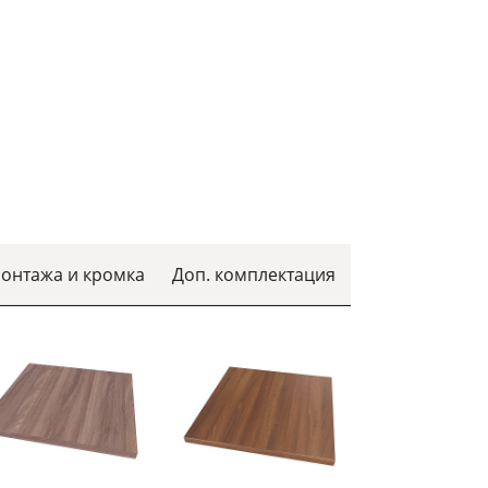
монтажа и кромка
Доп. комплектация