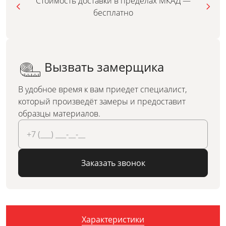
Стоимость доставки в пределах МКАД —
бесплатно
Вызвать замерщика
В удобное время к вам приедет специалист,
который произведёт замеры и предоставит
образцы материалов.
Заказать звонок
Характеристики