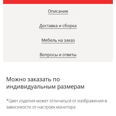
Описание
Доставка и сборка
Мебель на заказ
Вопросы и ответы
Можно заказать по
индивидуальным размерам
*Цвет изделия может отличаться от изображения в
зависимости от настроек монитора