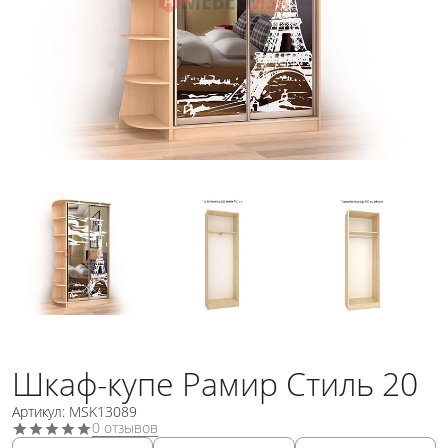
Шкаф-купе Рамир Стиль 20
Артикул: MSK13089
0 отзывов