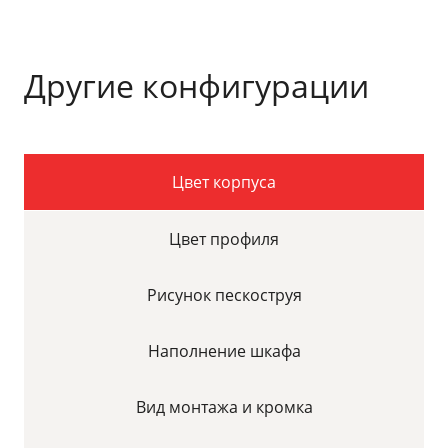
Другие конфигурации
Цвет корпуса
Цвет профиля
Рисунок пескоструя
Наполнение шкафа
Вид монтажа и кромка