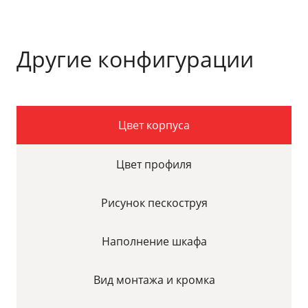
Другие конфигурации
Цвет корпуса
Цвет профиля
Рисунок пескоструя
Наполнение шкафа
Вид монтажа и кромка