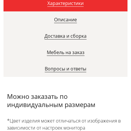
Характеристики
Описание
Доставка и сборка
Мебель на заказ
Вопросы и ответы
Можно заказать по
индивидуальным размерам
*Цвет изделия может отличаться от изображения в
зависимости от настроек монитора