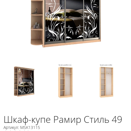
Шкаф-купе Рамир Стиль 49
Артикул: MSK13115