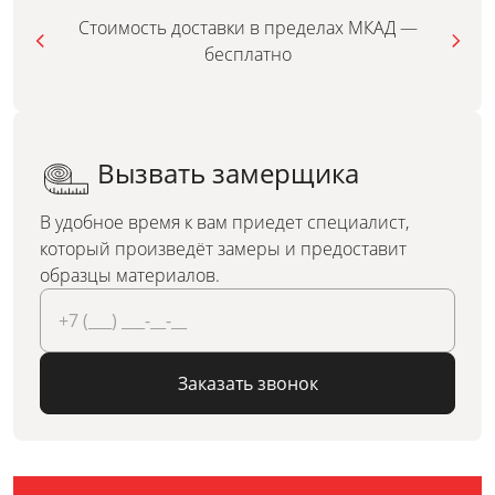
Стоимость доставки в пределах МКАД —
бесплатно
Вызвать замерщика
В удобное время к вам приедет специалист,
который произведёт замеры и предоставит
образцы материалов.
Заказать звонок