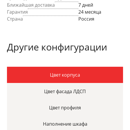
Ближайшая доставка
7 дней
Гарантия
24 месяца
Страна
Россия
Другие конфигурации
Цвет корпуса
Цвет фасада ЛДСП
Цвет профиля
Наполнение шкафа