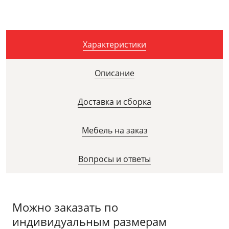
Характеристики
Описание
Доставка и сборка
Мебель на заказ
Вопросы и ответы
Можно заказать по
индивидуальным размерам