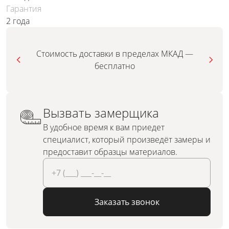
Гарантия
2 года
Стоимость доставки в пределах МКАД —
бесплатно
Вызвать замерщика
В удобное время к вам приедет
специалист, который произведёт замеры и
предоставит образцы материалов.
Заказать звонок