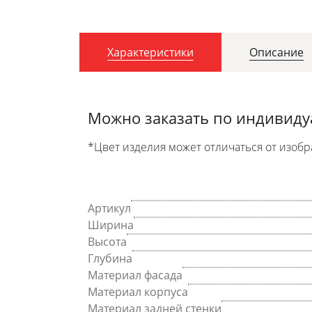
Характеристики
Описание
Можно заказать по индивид
*Цвет изделия может отличаться от изобр
Артикул
Ширина
Высота
Глубина
Материал фасада
Материал корпуса
Материал задней стенки