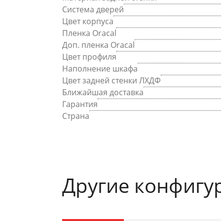
Система дверей
Цвет корпуса
Пленка Oracal
Доп. пленка Oracal
Цвет профиля
Наполнение шкафа
Цвет задней стенки ЛХДФ
Ближайшая доставка
Гарантия
Страна
Другие конфигу