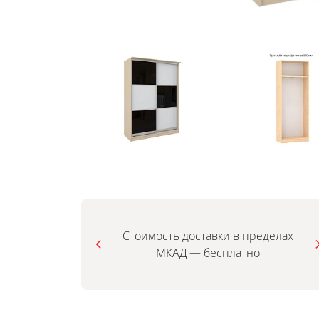
Стоимость доставки в пределах
МКАД — бесплатно