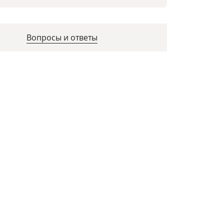
Вопросы и ответы