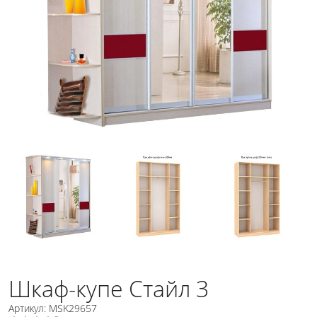
Шкаф-купе Стайл 3
Артикул: MSK29657