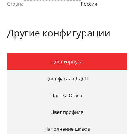
Страна
Россия
Другие конфигурации
Цвет корпуса
Цвет фасада ЛДСП
Пленка Oracal
Цвет профиля
Наполнение шкафа