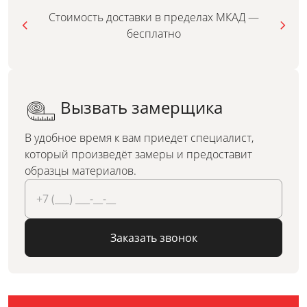
Стоимость доставки в пределах МКАД —
бесплатно
Вызвать замерщика
В удобное время к вам приедет специалист,
который произведёт замеры и предоставит
образцы материалов.
Заказать звонок