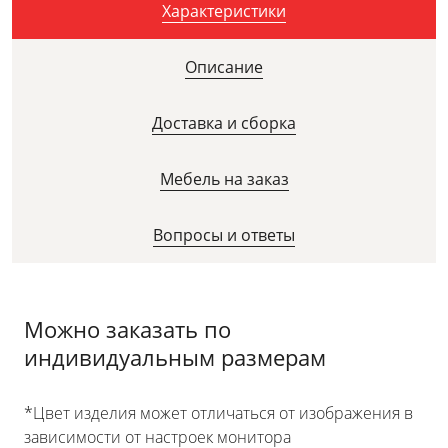
Характеристики
Описание
Доставка и сборка
Мебель на заказ
Вопросы и ответы
Можно заказать по
индивидуальным размерам
*Цвет изделия может отличаться от изображения в
зависимости от настроек монитора