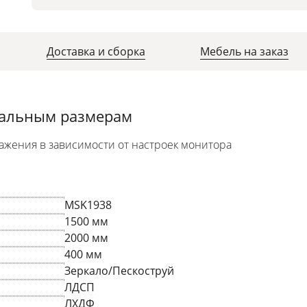
Доставка и сборка
Мебель на заказ
уальным размерам
ажения в зависимости от настроек монитора
MSK1938
1500 мм
2000 мм
400 мм
Зеркало/Пескоструй
ЛДСП
ЛХДФ