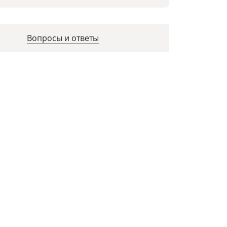
Вопросы и ответы