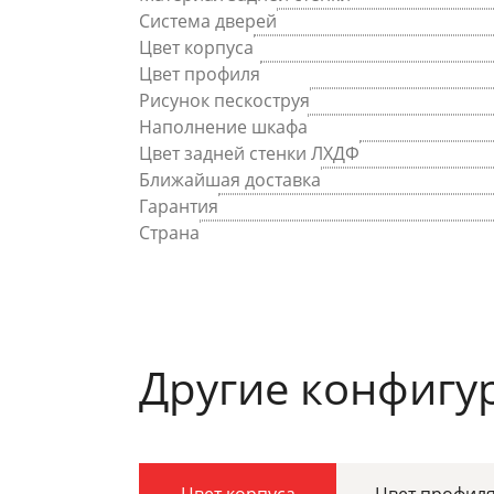
Система дверей
Цвет корпуса
Цвет профиля
Рисунок пескоструя
Наполнение шкафа
Цвет задней стенки ЛХДФ
Ближайшая доставка
Гарантия
Страна
Другие конфигу
Цвет корпуса
Цвет профил