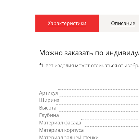
Характеристики
Описание
Можно заказать по индивид
*Цвет изделия может отличаться от изобр
Артикул
Ширина
Высота
Глубина
Материал фасада
Материал корпуса
Материал задней стенки