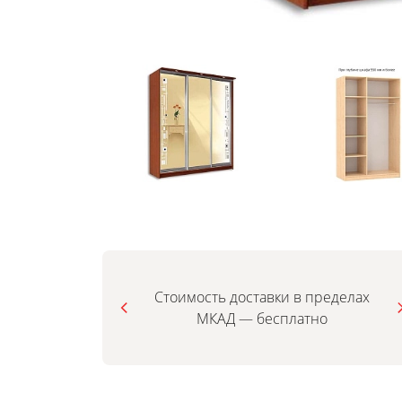
Стоимость доставки в пределах
МКАД — бесплатно