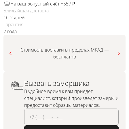
На ваш бонусный счёт +557 ₽
Ближайшая доставка
От 2 дней
Гарантия
2 года
Стоимость доставки в пределах МКАД —
бесплатно
Вызвать замерщика
В удобное время к вам приедет
специалист, который произведёт замеры и
предоставит образцы материалов.