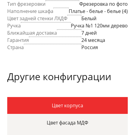
Тип фрезеровки
Фрезеровка по фото
Наполнение шкафа
Платье - белье - белье (4)
Цвет задней стенки ЛХДФ
Белый
Ручка
Ручка №1 120мм дерево
Ближайшая доставка
7 дней
Гарантия
24 месяца
Страна
Россия
Другие конфигурации
Цвет корпуса
Цвет фасада МДФ