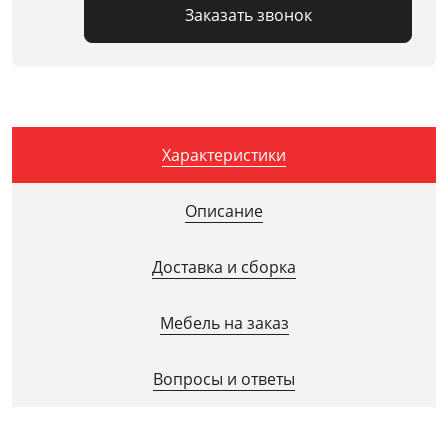
Заказать звонок
Характеристики
Описание
Доставка и сборка
Мебель на заказ
Вопросы и ответы