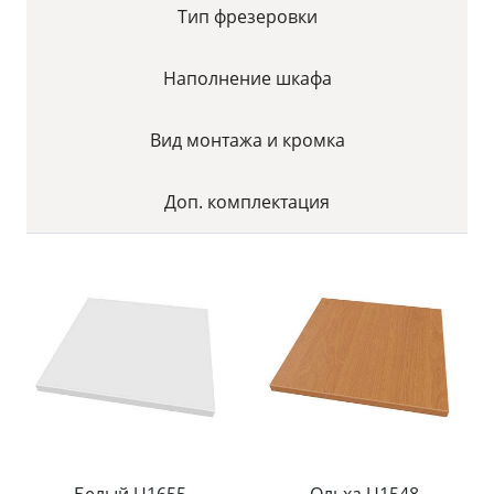
Тип фрезеровки
Наполнение шкафа
Вид монтажа и кромка
Доп. комплектация