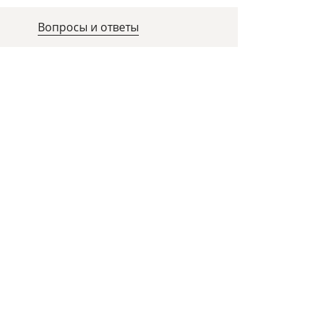
Вопросы и ответы