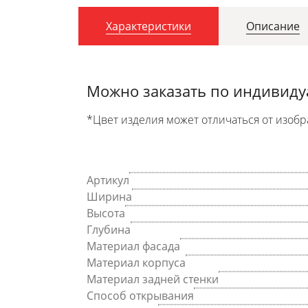
Характеристики
Описание
Можно заказать по индивид
*Цвет изделия может отличаться от изобр
Артикул
Ширина
Высота
Глубина
Материал фасада
Материал корпуса
Материал задней стенки
Способ открывания