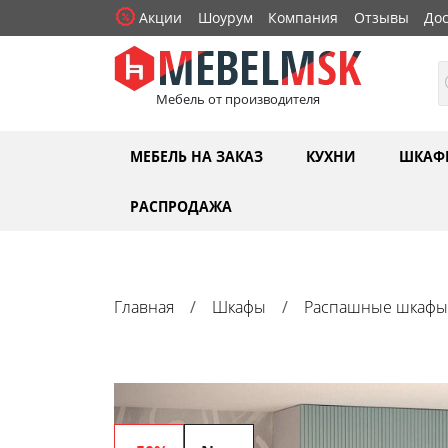
Акции
Шоурум
Компания
Отзывы
Дос
Мебель от производителя
МЕБЕЛЬ НА ЗАКАЗ
КУХНИ
ШКАФ
РАСПРОДАЖА
Главная
Шкафы
Распашные шкафы