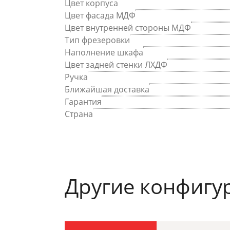
Цвет корпуса
Цвет фасада МДФ
Цвет внутренней стороны МДФ
Тип фрезеровки
Наполнение шкафа
Цвет задней стенки ЛХДФ
Ручка
Ближайшая доставка
Гарантия
Страна
Другие конфигу